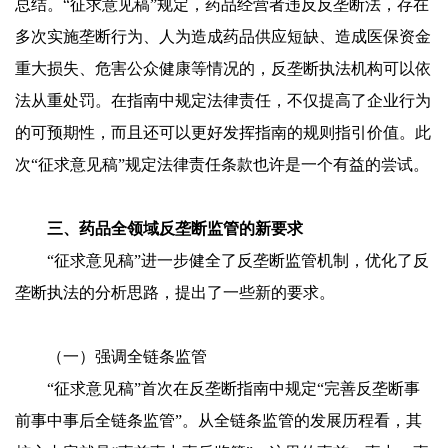
总结。“征求意见稿”规定，药品经营者违反反垄断法，存在
多次实施垄断行为、人为造成药品供应短缺、造成医保资金
重大损失、危害公众健康等情况的，反垄断执法机构可以依
法从重处罚。在指南中规定法律责任，不仅提高了企业行为
的可预期性，而且还可以更好发挥指南的规则指引价值。此
次“征求意见稿”规定法律责任条款也许是一个有益的尝试。
三、药品全领域反垄断监管的新要求
“征求意见稿”进一步健全了反垄断监管机制，优化了反
垄断执法的分析思路，提出了一些新的要求。
（一）强调全链条监管
“征求意见稿”首次在反垄断指南中规定“完善反垄断事
前事中事后全链条监管”。从全链条监管的发展历程看，其