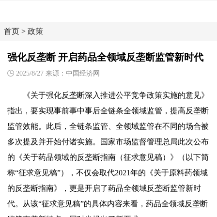
首页
>
政策
强化反垄断 开启药品全领域反垄断监管新时代
2025/8/27 来源：中国经济网
《关于强化反垄断深入推进公平竞争政策实施的意见》
指出，要实现事前事中事后全链条全领域监管，提高反垄断
监管效能。此后，全链条监管、全领域监管在不同的场合被
多次提及并开始付诸实施。国家市场监督管理总局此次公布
的《关于药品领域的反垄断指南（征求意见稿）》（以下简
称“征求意见稿”），不仅会取代2021年的《关于原料药领域
的反垄断指南》，更是开启了药品全领域反垄断监管新时
代。从该“征求意见稿”的具体内容来看，药品全领域反垄断