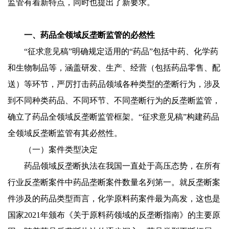
监管有着新特点，同时也提出了新要求。
一、药品全领域反垄断监管的必然性
“征求意见稿”明确规定适用的“药品”包括中药、化学药
和生物制品等，涵盖研发、生产、经营（包括药品零售、配
送）等环节，严厉打击药品领域各种类型的垄断行为，涉及
到不同种类药品、不同环节、不同垄断行为的反垄断监管，
确立了药品全领域反垄断监管框架。“征求意见稿”构建药品
全领域反垄断监管有其必然性。
（一）案件类型决定
药品领域反垄断执法在我国一直处于高压态势，在所有
行业反垄断案件中药品垄断案件数量名列第一。就反垄断案
件涉及的药品类型而言，化学原料药案件最为高发，这也是
国家2021年颁布《关于原料药领域的反垄断指南》的主要原