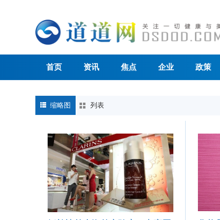
首页
资讯
焦点
企业
政策
缩略图
列表