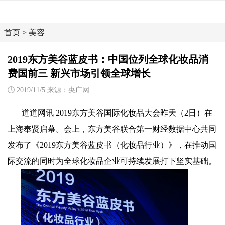
首页
>
美容
2019东方美谷蓝皮书：中国位列全球化妆品消
费国前三 新兴市场引领全球增长
2019/11/5 来源：央广网
道道网讯 2019东方美谷国际化妆品大会昨天（2日）在
上海奉贤启幕。会上，东方美谷联合第一财经数据中心共同
发布了《2019东方美谷蓝皮书（化妆品行业）》，在推动国
际交流的同时为全球化妆品企业可持续发展打下坚实基础。