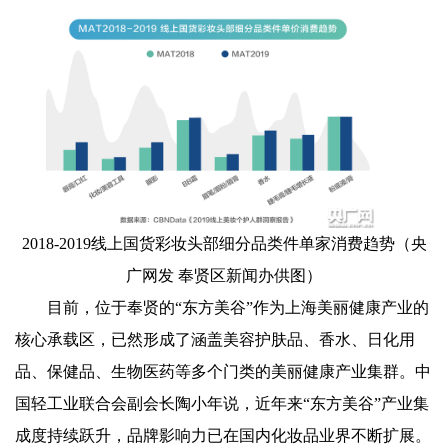
2018-2019线上国货彩妆头部细分品类件单家消费趋势（央
广网发 奉贤区新闻办供图）
目前，位于奉贤的“东方美谷”作为上海美丽健康产业的
核心承载区，已然形成了涵盖美容护肤品、香水、日化用
品、保健品、生物医药等多个门类的美丽健康产业集群。中
国轻工业联合会副会长陶小年说，近年来“东方美谷”产业集
成度持续跃升，品牌影响力已在国内化妆品业界不断扩展。