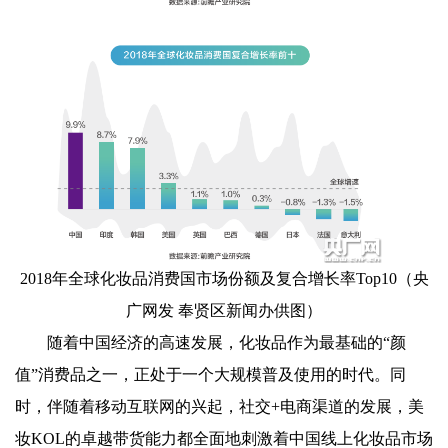
2018年全球化妆品消费国市场份额及复合增长率Top10（央
广网发 奉贤区新闻办供图）
随着中国经济的高速发展，化妆品作为最基础的“颜
值”消费品之一，正处于一个大规模普及使用的时代。同
时，伴随着移动互联网的兴起，社交+电商渠道的发展，美
妆KOL的卓越带货能力都全面地刺激着中国线上化妆品市场