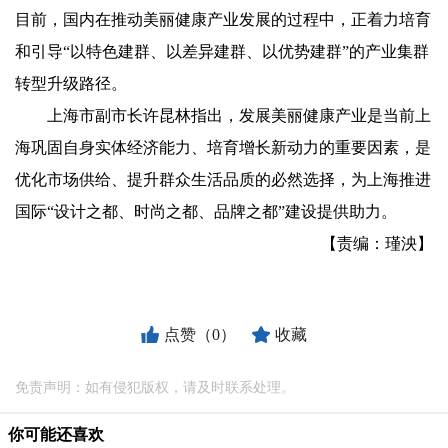
目前，国内在推动美丽健康产业发展的过程中，正着力培育
和引导“以特色建群、以差异建群、以优势建群”的产业集群
转型升级路径。
上海市副市长许昆林指出，发展美丽健康产业是当前上
海巩固自身实体经济能力、培育增长新动力的重要因素，是
优化市场供给、提升群众生活品质的必然选择，为上海推进
国际“设计之都、时尚之都、品牌之都”建设提供助力。
【责编：瑾泱】
点赞（0）
收藏
免责声明：如有侵犯版权，请及时联系处理。
你可能还喜欢