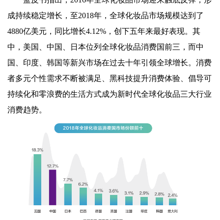
成持续稳定增长，至2018年，全球化妆品市场规模达到了
4880亿美元，同比增长4.12%，创下五年来最好表现。其
中，美国、中国、日本位列全球化妆品消费国前三，而中
国、印度、韩国等新兴市场在过去十年引领全球增长。消费
者多元个性需求不断被满足、黑科技提升消费体验、倡导可
持续化和零浪费的生活方式成为新时代全球化妆品三大行业
消费趋势。