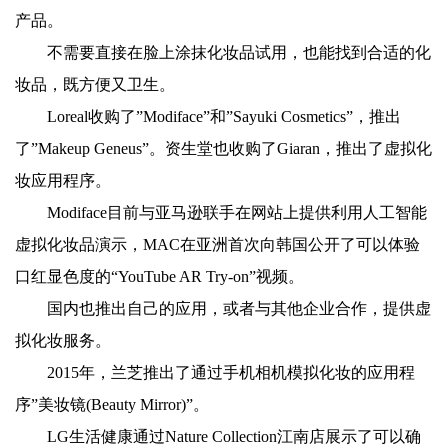
产品。
不需要直接在脸上涂抹化妆品试用，也能找到合适的化
妆品，既方便又卫生。
Loreal收购了”Modiface”和”Sayuki Cosmetics”，推出
了”Makeup Geneus”。资生堂也收购了Giaran，推出了虚拟化
妆应用程序。
Modiface目前与亚马逊联手在网站上提供利用人工智能
虚拟化妆品演示，MAC在亚洲首次向韩国公开了可以体验
口红显色度的“YouTube AR Try-on”视频。
国内也推出自己的应用，或者与其他企业合作，提供虚
拟化妆服务。
2015年，兰芝推出了通过手机相机模拟化妆的应用程
序”美妆镜(Beauty Mirror)”。
LG生活健康通过Nature Collection江南店展示了可以确