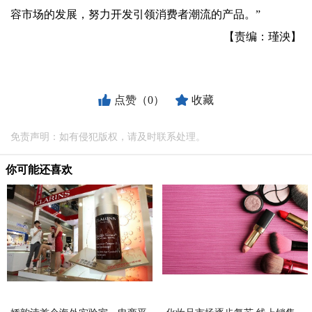
容市场的发展，努力开发引领消费者潮流的产品。”
【责编：瑾泱】
点赞（0）
收藏
免责声明：如有侵犯版权，请及时联系处理。
你可能还喜欢