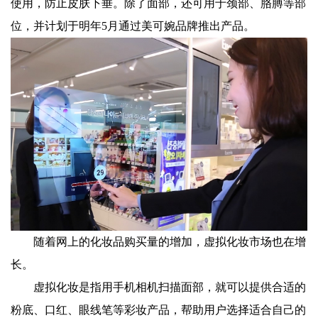
使用，防止皮肤下垂。除了面部，还可用于颈部、胳膊等部
位，并计划于明年5月通过美可婉品牌推出产品。
随着网上的化妆品购买量的增加，虚拟化妆市场也在增
长。
虚拟化妆是指用手机相机扫描面部，就可以提供合适的
粉底、口红、眼线笔等彩妆产品，帮助用户选择适合自己的