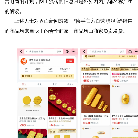
营电商的计划，网上流传的信息只是外界因为店铺名称产生
的解读。
上述人士对界面新闻透露，“快手官方自营旗舰店”销售
的商品均来自快手的合作商家，商品均由商家负责发货。