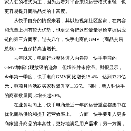
家入驻的模式为主，因为后者对平台来说运营模式更轻，也
更容易提升商品品类的丰富度。
从快手自身的情况来看，其以短视频社区起家，在内容
和流量上拥有较大优势，也更适合把这些流量导给掌握供应
链的第三方商家。过去几年，快手电商的GMV（商品交易
总额）一直保持高速增长。
去年以来，电商行业整体进入内卷期，快手电商的
GMV增幅出现放缓的迹象，但增长并未停滞。财报显示，
今年第一季度，快手电商GMV同比增长15.4%，达到3323亿
元，电商月均活跃买家数攀升至1.35亿。同时，新入驻快手
的商家数量同比增长超30%。
在业务动向上，快手电商最近一年的运营重点都集中在
优化商品供给和提升运营效率上。一方面，快手要引入更多
商家提升商品的丰富性，更好地满足用户需求；另一方面，