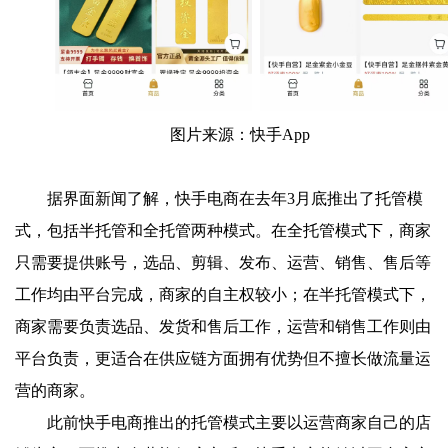
图片来源：快手App
据界面新闻了解，快手电商在去年3月底推出了托管模
式，包括半托管和全托管两种模式。在全托管模式下，商家
只需要提供账号，选品、剪辑、发布、运营、销售、售后等
工作均由平台完成，商家的自主权较小；在半托管模式下，
商家需要负责选品、发货和售后工作，运营和销售工作则由
平台负责，更适合在供应链方面拥有优势但不擅长做流量运
营的商家。
此前快手电商推出的托管模式主要以运营商家自己的店