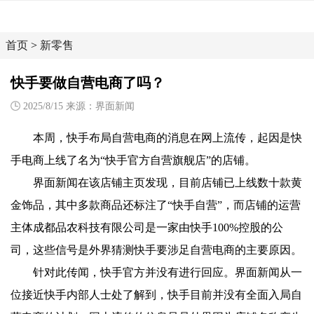
首页
>
新零售
快手要做自营电商了吗？
2025/8/15 来源：界面新闻
本周，快手布局自营电商的消息在网上流传，起因是快
手电商上线了名为“快手官方自营旗舰店”的店铺。
界面新闻在该店铺主页发现，目前店铺已上线数十款黄
金饰品，其中多款商品还标注了“快手自营”，而店铺的运营
主体成都品农科技有限公司是一家由快手100%控股的公
司，这些信号是外界猜测快手要涉足自营电商的主要原因。
针对此传闻，快手官方并没有进行回应。界面新闻从一
位接近快手内部人士处了解到，快手目前并没有全面入局自