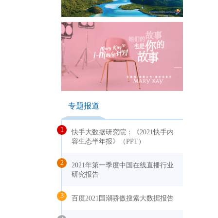
专题报道
1
快手大数据研究院：《2021快手内
容生态半年报》（PPT）
2
2021年第一季度中国在线直播行业
研究报告
3
百度2021国潮骄傲搜索大数据报告