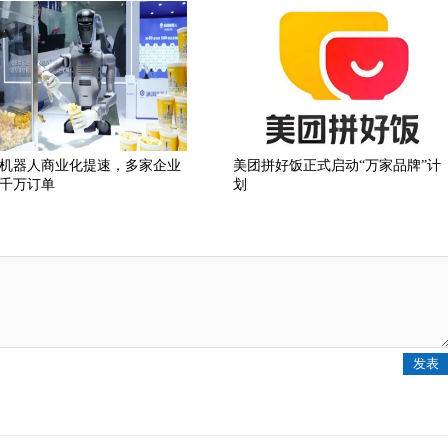
机器人商业化提速，多家企业
美团拼好饭正式启动“万家品牌”计
千万订单
划