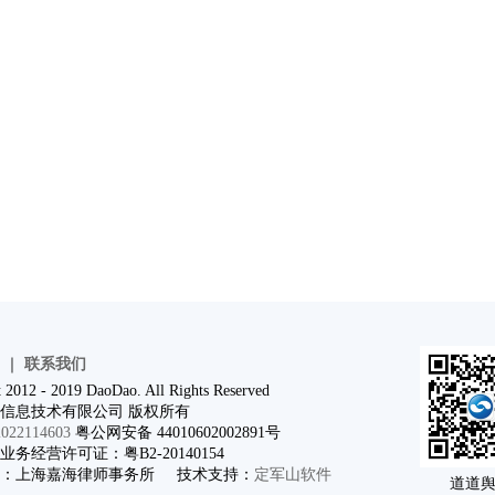
｜
联系我们
 2012 - 2019 DaoDao. All Rights Reserved
信息技术有限公司 版权所有
22114603
粤公网安备 44010602002891号
务经营许可证：粤B2-20140154
问：上海嘉海律师事务所 技术支持：
定军山软件
道道