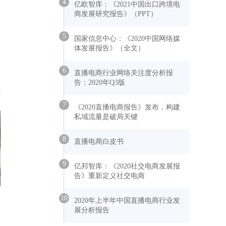
4
亿欧智库：《2021中国出口跨境电
商发展研究报告》（PPT）
5
国家信息中心：《2020中国网络媒
体发展报告》（全文）
6
直播电商行业网络关注度分析报
告：2020年Q3版
7
《2020直播电商报告》发布，构建
私域流量是破局关键
8
直播电商白皮书
9
亿邦智库：《2020社交电商发展报
告》重新定义社交电商
10
2020年上半年中国直播电商行业发
展分析报告