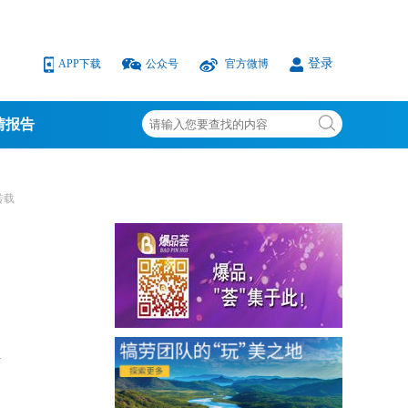
登录
APP下载
公众号
官方微博
情报告
转载