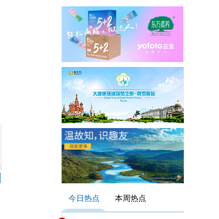
今日热点
本周热点