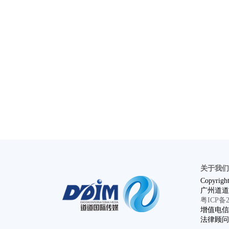
关于我们
Copyright
广州道道
粤ICP备20
增值电信业
法律顾