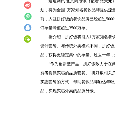
道道网讯 北京商报讯（记者 张天元
划，将为全国1万家知名餐饮品牌提供流
前，入驻拼好饭的餐饮品牌已经超过500
订单量峰值超过3500万单。
据介绍，拼好饭将引入1万家知名餐
设计套餐。与传统外卖模式不同，拼好饭
品，获得更稳定集中的单量。过去一年，
“作为创新型产品，拼好饭致力于在
费者提供实惠的品质套餐。”拼好饭相关
实惠套餐的方式，帮助餐饮品牌触达年轻
品，实现实惠外卖的品质升级。