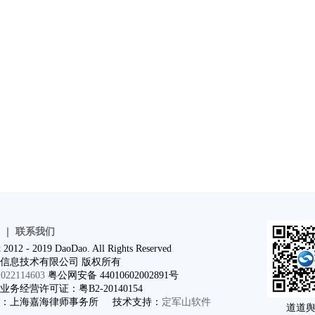
｜
联系我们
 2012 - 2019 DaoDao. All Rights Reserved
信息技术有限公司 版权所有
22114603
粤公网安备 44010602002891号
务经营许可证：粤B2-20140154
问：上海嘉海律师事务所 技术支持：
定军山软件
道道