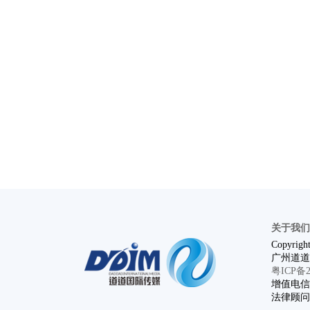
关于我们
Copyright
广州道道
粤ICP备20
增值电信业
法律顾