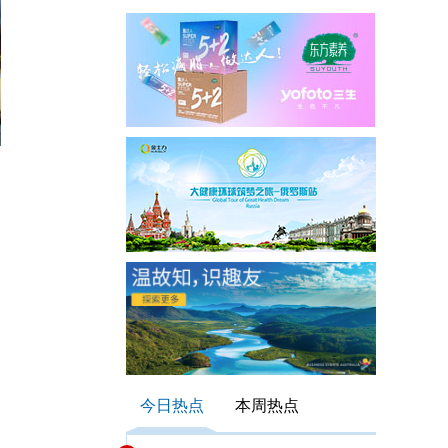
今日热点
本周热点