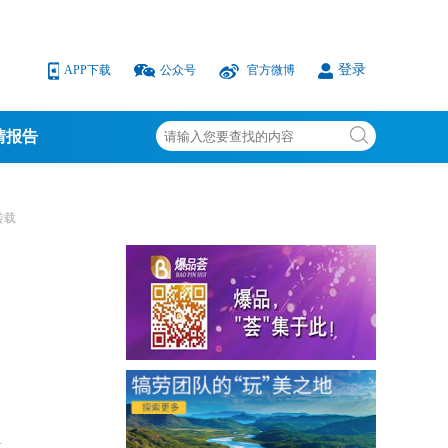
登录
APP下载
公众号
官方微博
情报告
转载