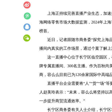
上海正持续完善直播产业生态，加速
海网络零售市场大数据监测，2024年上海
榜首。
近日，记者跟随市商务委“探究上海
播间内真实的工作场景，通过个案了解上
这一直播中心位于长宁区临空园区，
牌专属直播间、300名主播。作为百秋
商，容么么目前已为120余家国际中高端
直播平台企业需要将“人”“货”“场
人赵美玲表示：“未来，容么么将坚持以
一步提升商贸流通效率。”
长宁区商务委有关人士介绍，长宁区