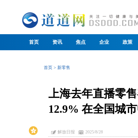
首页
资讯
焦点
企业
政策
首页
>
新零售
上海去年直播零售
12.9% 在全国
解放日报
2025/8/28