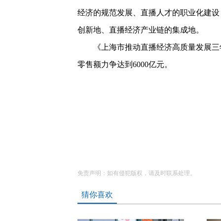
经济的规范发展、直播人才的职业化建设
创新地、直播经济产业链的集成地。
《上海市推动直播经济高质量发展三年行
零售额力争达到6000亿元。
免责声明：如有侵犯版权，请及时联系处理。
猜你喜欢