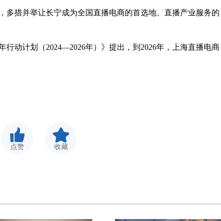
，多措并举让长宁成为全国直播电商的首选地、直播产业服务的
动计划（2024—2026年）》提出，到2026年，上海直播电商
点赞
收藏