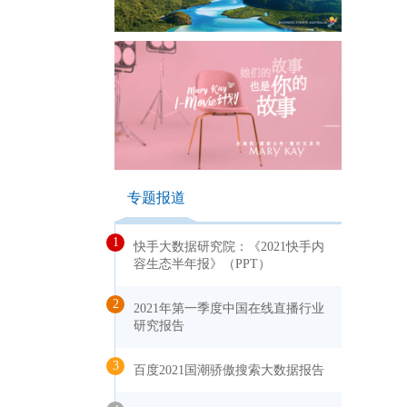
专题报道
1
快手大数据研究院：《2021快手内
容生态半年报》（PPT）
2
2021年第一季度中国在线直播行业
研究报告
3
百度2021国潮骄傲搜索大数据报告