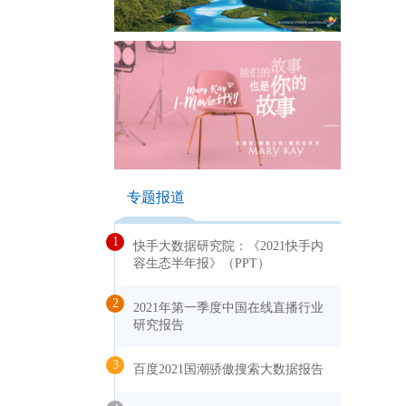
专题报道
1
快手大数据研究院：《2021快手内
容生态半年报》（PPT）
2
2021年第一季度中国在线直播行业
研究报告
3
百度2021国潮骄傲搜索大数据报告