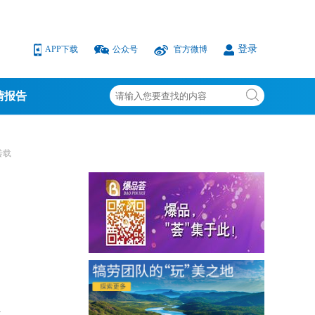
登录
APP下载
公众号
官方微博
情报告
转载