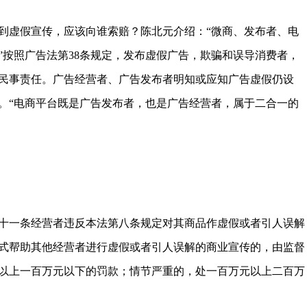
到虚假宣传，应该向谁索赔？陈北元介绍：“微商、发布者、电
”按照广告法第38条规定，发布虚假广告，欺骗和误导消费者，
民事责任。广告经营者、广告发布者明知或应知广告虚假仍设
。“电商平台既是广告发布者，也是广告经营者，属于二合一的
十一条经营者违反本法第八条规定对其商品作虚假或者引人误解
式帮助其他经营者进行虚假或者引人误解的商业宣传的，由监督
以上一百万元以下的罚款；情节严重的，处一百万元以上二百万