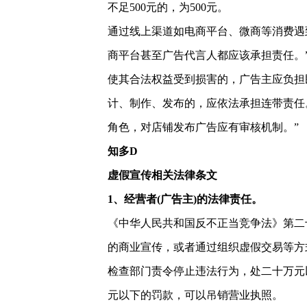
不足500元的，为500元。
通过线上渠道如电商平台、微商等消费遇
商平台甚至广告代言人都应该承担责任。
使其合法权益受到损害的，广告主应负担
计、制作、发布的，应依法承担连带责任
角色，对店铺发布广告应有审核机制。”
知多D
虚假宣传相关法律条文
1、经营者(广告主)的法律责任。
《中华人民共和国反不正当竞争法》第二
的商业宣传，或者通过组织虚假交易等方
检查部门责令停止违法行为，处二十万元
元以下的罚款，可以吊销营业执照。