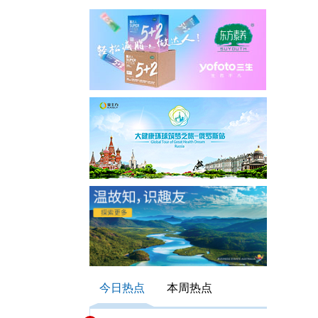
今日热点
本周热点