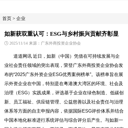
首页
>
企业
如新获双重认可：ESG与乡村振兴贡献齐彰显
2025/11/14 来源：广东外商投资企业协会
道道网讯 近日，如新（中国）凭借在可持续发展与企
业社会责任领域的突出表现，荣登广东外商投资企业协会发
布的“2025广东外资企业ESG优秀案例榜单”。该榜单旨在展
示外资企业在中国，特别是在粤港澳大湾区的环境、社会及
治理（ESG）实践成果，评选基于企业在绿色制造、低碳创
新、员工福祉、供应链管理、公益慈善以及社会责任与治理
体系等方面的自主申报内容，依据国际ESG评价体系并结合
中国本地化标准进行系统评估与综合评分后产生。与如新一