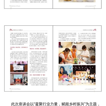
此次座谈会以“凝聚行业力量，赋能乡村振兴”为主题，