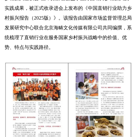
实践成果，被正式收录进会上发布的《中国直销行业助力乡
村振兴报告（2025版）》。该报告由国家市场监督管理总局
发展研究中心联合北京海畴文化传媒有限公司共同编撰，系
统梳理了直销行业在服务国家乡村振兴战略中的价值、优
势、特点与实践路径。