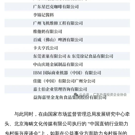
与此同时，在由国家市场监督管理总局发展研究中心牵
头、北京海畴文化传媒有限公司执行的 “中国直销行业助力
乡村振兴座谈会”上，如新在公益事业方面助力乡村振兴的