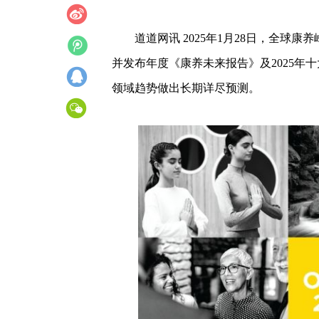
道道网讯 2025年1月28日，全球康养峰会（
并发布年度《康养未来报告》及2025年
领域趋势做出长期详尽预测。