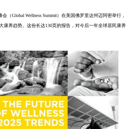
Global Wellness Summit）在美国佛罗里达州迈阿密举行，
十大康养趋势。这份长达130页的报告，对今后一年全球居民康养