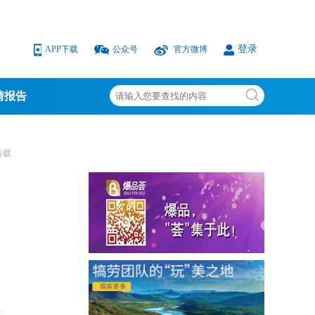
登录
APP下载
公众号
官方微博
情报告
转载