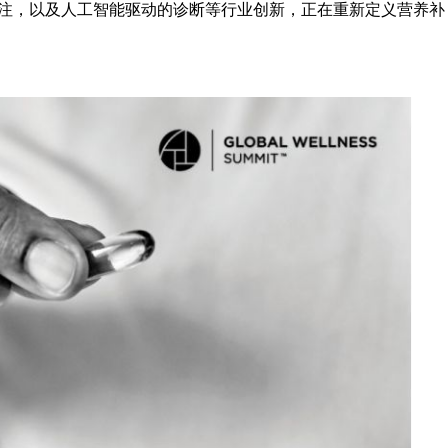
注，以及人工智能驱动的诊断等行业创新，正在重新定义营养补