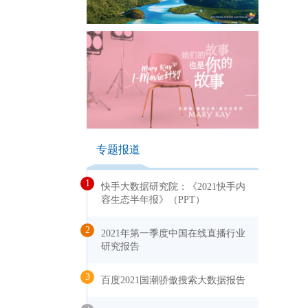
专题报道
1
快手大数据研究院：《2021快手内
容生态半年报》（PPT）
2
2021年第一季度中国在线直播行业
研究报告
3
百度2021国潮骄傲搜索大数据报告