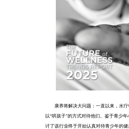
康养将解决大问题：一直以来，水疗中
以“哄孩子”的方式对待他们。鉴于青少年心理健
讨了该行业终于开始认真对待青少年的健