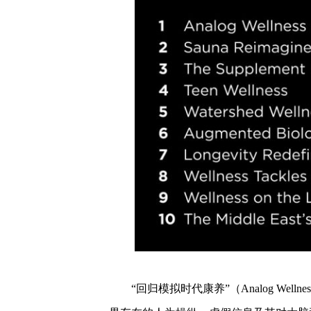
“回归模拟时代康养”（Analog Wel