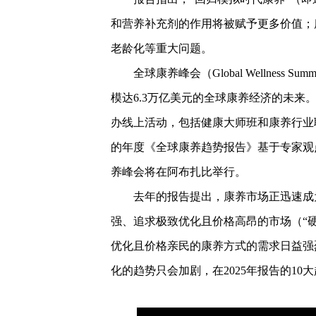
和营养补充剂的作用将被赋予更多价值；
老龄化等重大问题。
全球康养峰会（Global Wellness
模达6.3万亿美元的全球康养经济的未
办线上活动，包括健康大师班和康养行业
的年度《全球康养趋势报告》基于专家观
养峰会将在阿布扎比举行。
去年的报告提出，康养市场正迅速成为
强、追求极致优化且价格高昂的市场（“
优化且价格亲民的康养方式的需求日益强
化的趋势只会加剧，在2025年报告的1