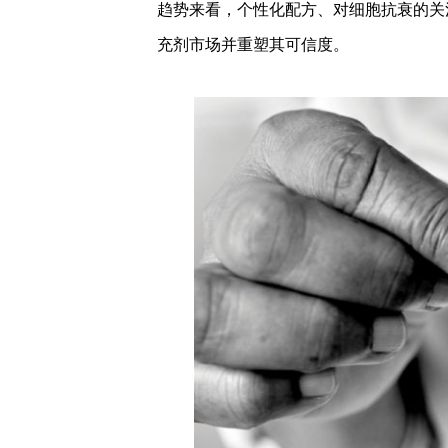
趋势来看，个性化配方、对细胞抗衰的关
充剂市场并重塑其可信度。