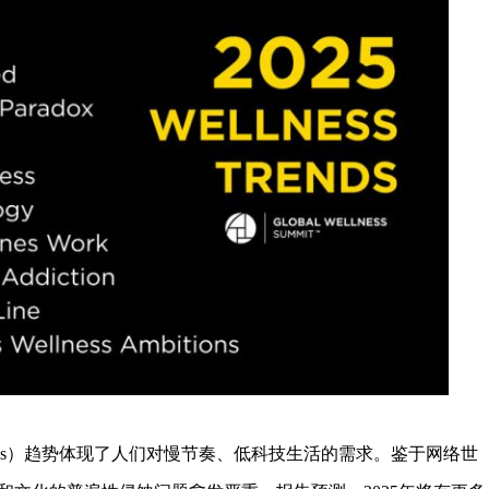
lness）趋势体现了人们对慢节奏、低科技生活的需求。鉴于网络世