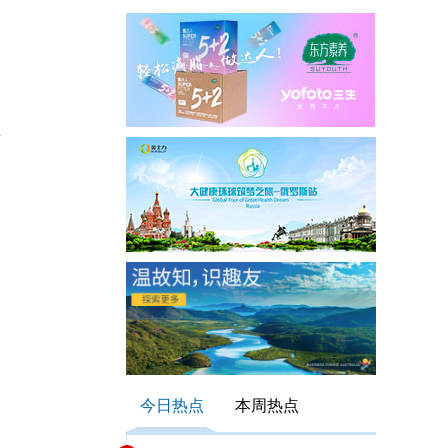
举
今日热点
本周热点