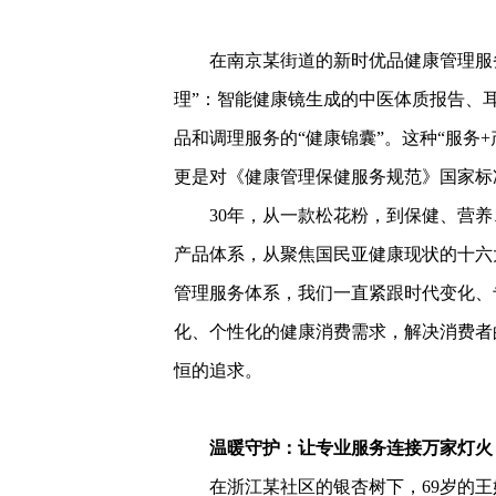
在南京某街道的新时优品健康管理服
理”：智能健康镜生成的中医体质报告、
品和调理服务的“健康锦囊”。这种“服务
更是对《健康管理保健服务规范》国家标
30年，从一款松花粉，到保健、营
产品体系，从聚焦国民亚健康现状的十六
管理服务体系，我们一直紧跟时代变化、
化、个性化的健康消费需求，解决消费者
恒的追求。
温暖守护：让专业服务连接万家灯火
在浙江某社区的银杏树下，69岁的