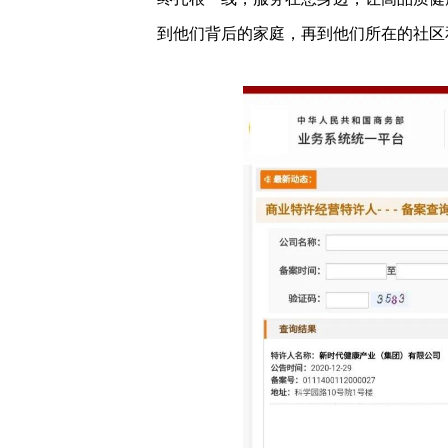
到他们背后的家庭，再到他们所在的社区