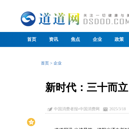
首页
资讯
焦点
企业
政策
首页
>
企业
新时代：三十而立
中国消费者报•中国消费网
2025/3/18