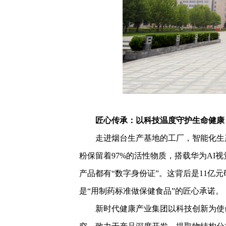
匠心传承：以科技温度守护生命健康
走进烟台生产基地的工厂，智能化生
粉保留着97%的活性物质，搭载华为AI
产品都有“数字身份证”。这背后是11亿
是“用制药标准做保健食品”的匠心承诺。
新时代健康产业集团以科技创新为使