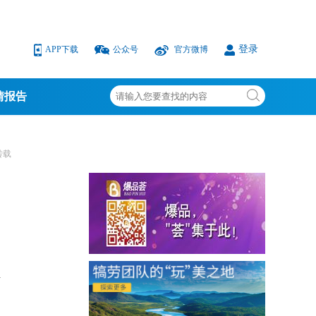
登录
APP下载
公众号
官方微博
情报告
转载