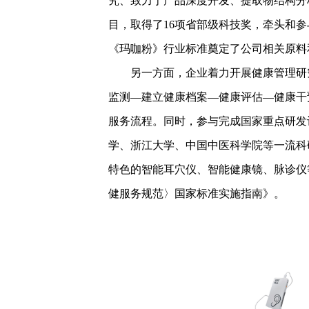
究、致力于产品深度开发、提取物结构分析
目，取得了16项省部级科技奖，牵头和
《玛咖粉》行业标准奠定了公司相关原料
另一方面，企业着力开展健康管理研
监测—建立健康档案—健康评估—健康干
服务流程。同时，参与完成国家重点研发
学、浙江大学、中国中医科学院等一流科
特色的智能耳穴仪、智能健康镜、脉诊仪
健服务规范〉国家标准实施指南》。