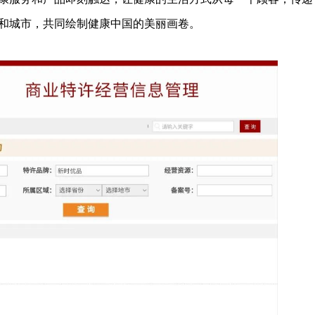
和城市，共同绘制健康中国的美丽画卷。