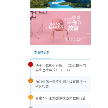
）
专题报道
1
快手大数据研究院：《2021快手内
容生态半年报》（PPT）
2
2021年第一季度中国在线直播行业
研究报告
3
百度2021国潮骄傲搜索大数据报告