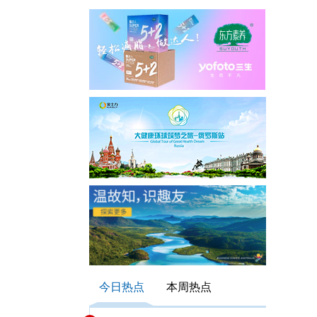
今日热点
本周热点