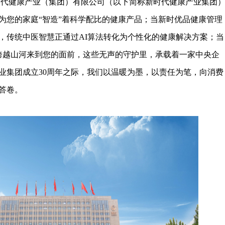
时代健康产业（集团）有限公司（以下简称新时代健康产业集团
为您的家庭“智造”着科学配比的健康产品；当新时优品健康管理
，传统中医智慧正通过AI算法转化为个性化的健康解决方案；当
，跨越山河来到您的面前，这些无声的守护里，承载着一家中央企
业集团成立30周年之际，我们以温暖为墨，以责任为笔，向消费
答卷。