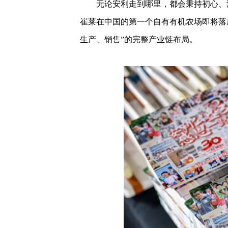
无论安利走到哪里，都会秉持初心、
崔莱在中国的第一个自有有机农场即将落
生产、销售”的完整产业链布局。