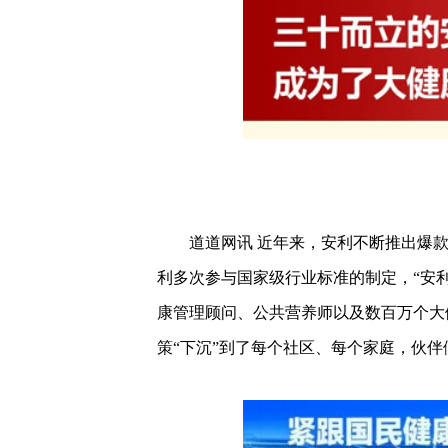
道道网讯 近年来，安利不断推出爆
利多次参与国家级行业标准的制定，“安
康管理顾问、公共营养师以及数百万个大
策“下沉”到了每个社区、每个家庭，伙