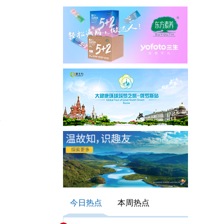
安
今日热点
本周热点