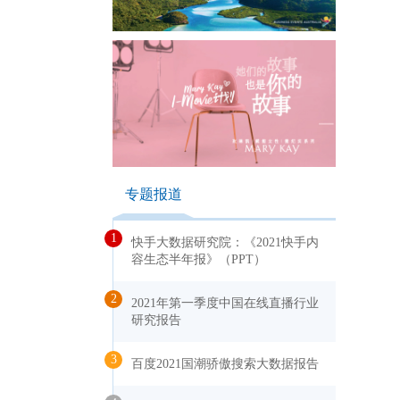
专题报道
1
快手大数据研究院：《2021快手内
容生态半年报》（PPT）
2
2021年第一季度中国在线直播行业
研究报告
3
百度2021国潮骄傲搜索大数据报告