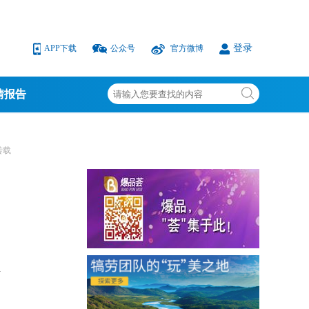
登录
APP下载
公众号
官方微博
情报告
转载