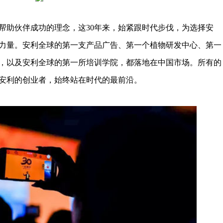
帮助伙伴成功的理念，这30年来，始紧跟时代步伐，为选择安
力量。安利全球的第一支产品广告、第一个植物研发中心、第一
，以及安利全球的第一所培训学院，都落地在中国市场。所有的
安利的创业者，始终站在时代的最前沿。