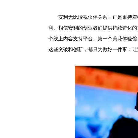
安利无比珍视伙伴关系，正是秉持着
利、相信安利的创业者们提供持续进化的
个线上内容支持平台、第一个美花体验馆
这些突破和创新，都只为做好一件事：让