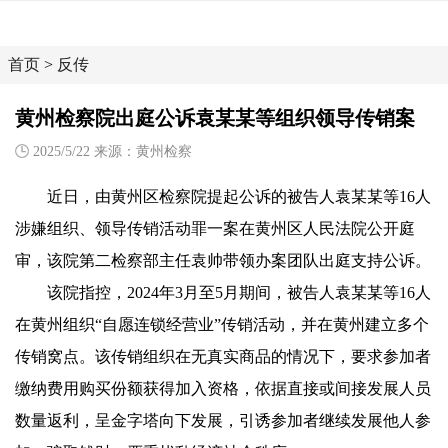
首页
>
反传
黄州检察院出庭公诉袁某某等组织领导传销案
2025/5/22 来源：黄州检察
近日，由黄州区检察院提起公诉的被告人袁某某等16人
涉嫌组织、领导传销活动罪一案在黄州区人民法院公开庭
审，该院第二检察部主任袁帅带领办案团队出庭支持公诉。
该院指控，2024年3月至5月期间，被告人袁某某等16人
在黄州组织“自愿连锁经营业”传销活动，并在黄州建立多个
传销窝点。该传销组织在无真实商品的情况下，要求参加者
缴纳费用购买份额获得加入资格，依据直接或间接发展人员
数量返利，呈金字塔向下发展，引诱参加者继续发展他人参