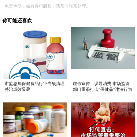
免责声明：如有侵犯版权，请及时联系处理。
你可能还喜欢
市监总局保健食品行业专项清理
虚假宣传、误导消费 市场监管
整治成效显著
部门重拳打击“保健品”违法行为