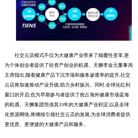
社交云店模式不仅为大健康产业带来了颠覆性变革,更
为个体创业者提供了轻资产创业的机遇。天狮李金元董事局
主席指出,随着健康产品下沉市场和服务渗透率的提升,社交
云店将加速推动产业升级,助力乡村振兴。同时,全球化红利
窗口的开启,也为早期参与者提供了抢占海外健康市场蓝海
的机遇。天狮集团凭借其33年的大健康产业积淀,以及全球
化资源网络,将继续引领社交云店的发展,为全球消费者提供
更优质、更便捷的大健康产品和服务。