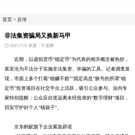
首页
>
反传
非法集资骗局又换新马甲
2025/7/25 来源：千龙网
近期，以虚拟货币“稳定币”为代表的相关概念被热炒，
甚至沦为不法分子实施非法集资、诈骗的工具。记者调查发
现，市面上多个打着“稳赚不赔”“固定高息”旗号的所谓“稳
定币”投资项目在社交平台上活跃，吸引公众参与。业内专
家特别提醒：公众应自觉远离未经批准的“数字理财”项目，
切实守护好个人“钱袋子”。
京东蚂蚁旗下企业紧急辟谣