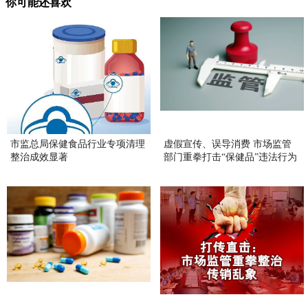
你可能还喜欢
市监总局保健食品行业专项清理
虚假宣传、误导消费 市场监管
整治成效显著
部门重拳打击“保健品”违法行为