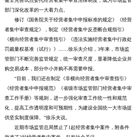
健全完善试点委托经营者集中审查法律制度，成为市场监管
部门深化改革的一大着力点。
修订《国务院关于经营者集中申报标准的规定》《经营
者集中审查规定》，制定《经营者集中反垄断合规指引》
《横向经营者集中审查指引》《违法实施经营者集中行政处
罚裁量权基准（试行）》……徐乐夫介绍，3年来，市场监
管部门不断完善监管规定，统一审查尺度，显著降低企业并
购交易成本，部分中小并购不再需要申报。
“目前，我们还在制定《非横向经营者集中审查指引》
《经营者集中申报规范》《省级市场监管部门经营者集中审
查工作手册》等规则，进一步强化审查工作统一性和规范
化，提高工作透明度和可预期性，为建设全国统一大市场提
供坚实制度保障。”徐乐夫说。
近期市场监管总局禁止了1起经营者集中案件，附条件