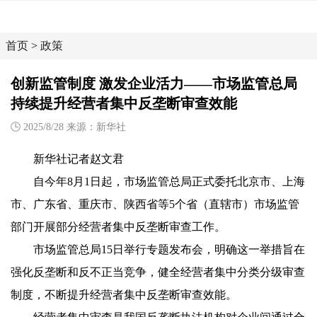
首页
>
政策
创新监管制度 激发企业活力——市场监管总局
持续提升经营者集中反垄断审查效能
2025/8/28 来源：新华社
新华社记者赵文君
自今年8月1日起，市场监管总局正式委托北京市、上海
市、广东省、重庆市、陕西省等5个省（直辖市）市场监管
部门开展部分经营者集中反垄断审查工作。
市场监管总局15日举行专题发布会，明确这一举措旨在
强化反垄断和反不正当竞争，健全经营者集中分类分级审查
制度，不断提升经营者集中反垄断审查效能。