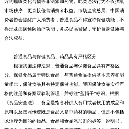
方药噻嗪类化合物等非法添加药物。此类违法行为不仅扰乱
市场秩序，更直接侵害消费者权益。市场监管总局、中国消
费者协会提醒广大消费者，普通食品不得宣称保健功能，不
得涉及疾病预防治疗功能，务必提高警惕，守护自身健康与
合法权益。
普通食品与保健食品、药品具有严格区分
根据我国法律法规，普通食品与保健食品具有严格区
分。保健食品属于特殊食品，与普通食品提供基本营养和能
量相比，保健食品具有特定保健功能。我国保健食品实行严
格的注册和备案双轨制管理，并标注“蓝帽子”标识。根据
《食品安全法》，食品是指各种供人食用或者饮用的成品和
原料以及按照传统既是食品又是中药材的物品，但是不包括
以治疗为目的的物品。食品和食品添加剂的标签、说明书，