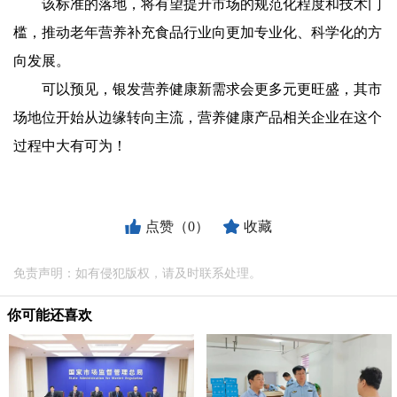
该标准的落地，将有望提升市场的规范化程度和技术门
槛，推动老年营养补充食品行业向更加专业化、科学化的方
向发展。
可以预见，银发营养健康新需求会更多元更旺盛，其市
场地位开始从边缘转向主流，营养健康产品相关企业在这个
过程中大有可为！
点赞（0）
收藏
免责声明：如有侵犯版权，请及时联系处理。
你可能还喜欢