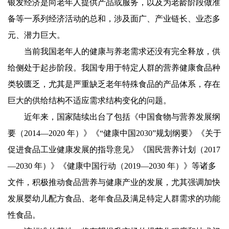
银发经济是向老年人提供产品或服务，以及为老龄阶段做准
备等一系列经济活动的总和，涉及面广、产业链长、业态多
元、潜力巨大。
当前我国老年人的健康与养老需求还没有完全释放，供
给侧处于起步阶段。我国专用于特定人群的营养健康食品种
类较匮乏，尤其是严重缺乏老年特殊食品的产品体系，存在
巨大的供给结构不适应需求结构变化的问题。
近年来，国家陆续出台了包括《中国食物与营养发展纲
要（2014—2020 年）》《“健康中国2030”规划纲要》《关于
促进食品工业健康发展的指导意见》《国民营养计划（2017
—2030 年）》《健康中国行动（2019—2030 年）》等诸多
文件，积极推动食品营养与健康产业的发展，尤其强调加快
发展婴幼儿配方食品、老年食品及满足特定人群需求的功能
性食品。