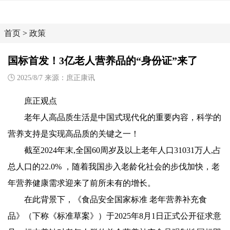
首页
>
政策
国标首发！3亿老人营养品的“身份证”来了
2025/8/7 来源：庶正康讯
庶正观点
老年人高品质生活是中国式现代化的重要内容，科学的
营养支持是实现高品质的关键之一！
截至2024年末,全国60周岁及以上老年人口31031万人,占
总人口的22.0% ，随着我国步入老龄化社会的步伐加快，老
年营养健康需求迎来了前所未有的增长。
在此背景下，《食品安全国家标准 老年营养补充食
品》（下称《标准草案》）于2025年8月1日正式公开征求意