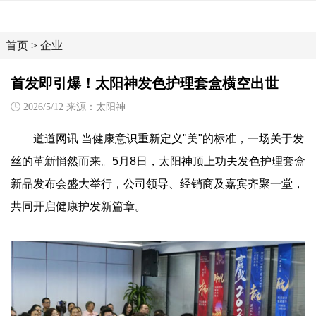
首页
>
企业
首发即引爆！太阳神发色护理套盒横空出世
2026/5/12 来源：太阳神
道道网讯 当健康意识重新定义"美"的标准，一场关于发
丝的革新悄然而来。5月8日，太阳神顶上功夫发色护理套盒
新品发布会盛大举行，公司领导、经销商及嘉宾齐聚一堂，
共同开启健康护发新篇章。