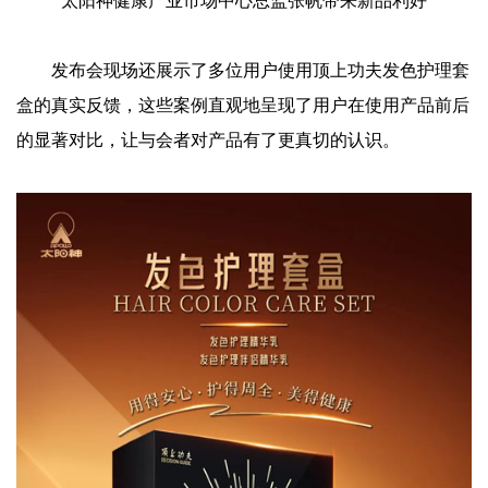
太阳神健康产业市场中心总监张帆带来新品利好
发布会现场还展示了多位用户使用顶上功夫发色护理套
盒的真实反馈，这些案例直观地呈现了用户在使用产品前后
的显著对比，让与会者对产品有了更真切的认识。