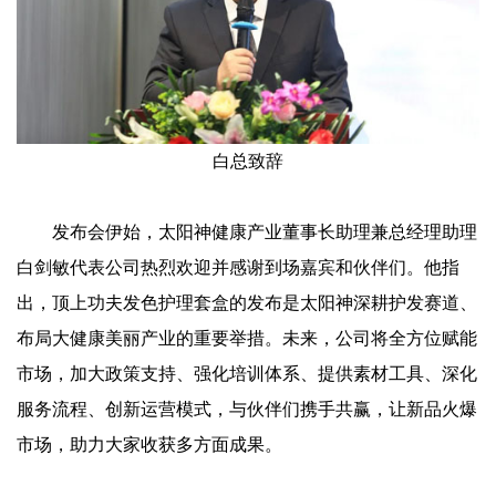
白总致辞
发布会伊始，太阳神健康产业董事长助理兼总经理助理
白剑敏代表公司热烈欢迎并感谢到场嘉宾和伙伴们。他指
出，顶上功夫发色护理套盒的发布是太阳神深耕护发赛道、
布局大健康美丽产业的重要举措。未来，公司将全方位赋能
市场，加大政策支持、强化培训体系、提供素材工具、深化
服务流程、创新运营模式，与伙伴们携手共赢，让新品火爆
市场，助力大家收获多方面成果。