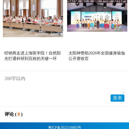
经销商走进上海医学院！自然阳
太阳神赞助2026年全国健身瑜伽
光打通科研到百姓的关键一环
公开赛收官
评论 (
0
)
粤ICP备2022116603号