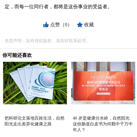
定，而每一位同行者，都将是这份事业的受益者。
点赞（0）
收藏
免责声明：如有侵犯版权，请及时联系处理。
你可能还喜欢
把科研论文落地百姓生活，自然
40 岁是健康分水岭，自然阳光
阳光走出差异化健康之路
这份肠道白皮书为何戳中千万中
年人？