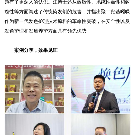
题有了更深入的认识。江博士还从致敏性、系统性毒性和致
癌性等方面阐述了传统染发剂的危害，并指出聚二羟基吲哚
作为新一代发色护理技术原料的革命性突破，在安全性以及
发色护理和发质养护方面具有领先优势。
案例分享，效果见证