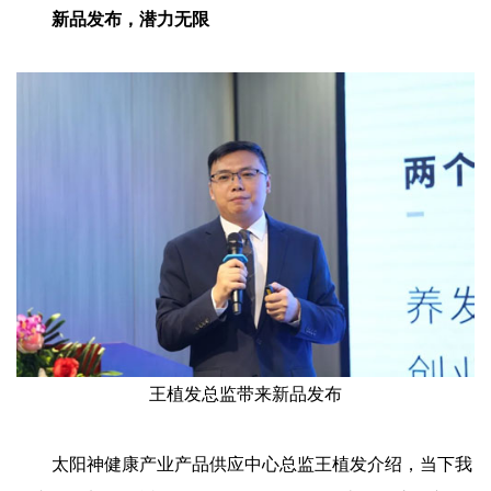
新品发布，潜力无限
王植发总监带来新品发布
太阳神健康产业产品供应中心总监王植发介绍，当下我