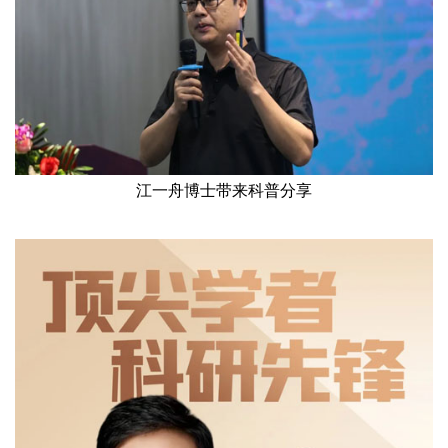
江一舟博士带来科普分享