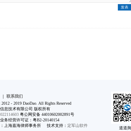
｜
联系我们
 2012 - 2019 DaoDao. All Rights Reserved
信息技术有限公司 版权所有
22114603
粤公网安备 44010602002891号
务经营许可证：粤B2-20140154
问：上海嘉海律师事务所 技术支持：
定军山软件
道道