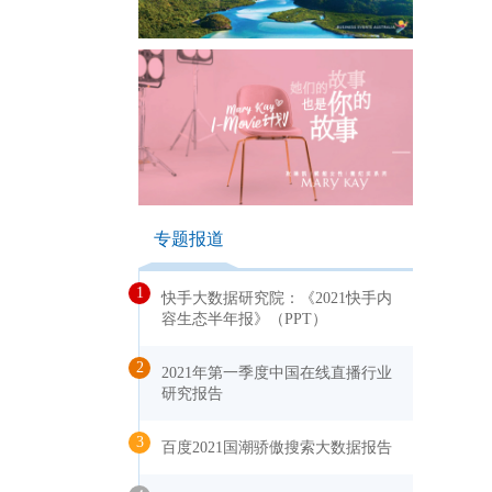
专题报道
1
快手大数据研究院：《2021快手内
容生态半年报》（PPT）
2
2021年第一季度中国在线直播行业
研究报告
3
百度2021国潮骄傲搜索大数据报告