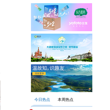
今日热点
本周热点