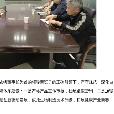
帆董事长为首的领导新班子的正确引领下，严守规范，深化自
规体系建设：一是严格产品宣传审核，杜绝虚假营销；二是加强
是创新驱动发展，依托生物制造技术升级，拓展健康产业新赛