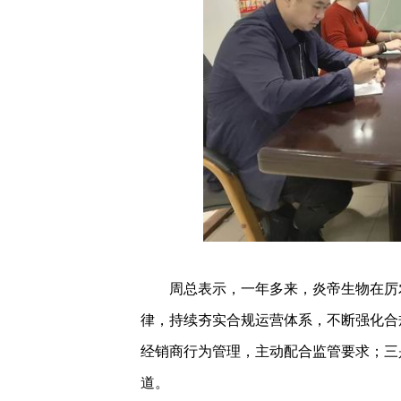
周总表示，一年多来，炎帝生物在厉农
律，持续夯实合规运营体系，不断强化合
经销商行为管理，主动配合监管要求；三
道。