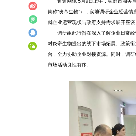
道道网讯 5月9日上午，株洲市商
简称“炎帝生物”），实地调研企业经营
就企业运营现状与政府支持需求展开座谈
调研组此行旨在深入了解企业日常经营
对炎帝生物提出的线下市场拓展、政策衔
台，全力协助企业对接资源。同时，调研
市场活动良性有序。