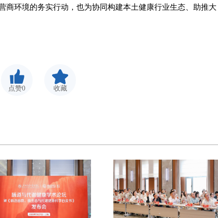
商环境的务实行动，也为协同构建本土健康行业生态、助推大
点赞0
收藏