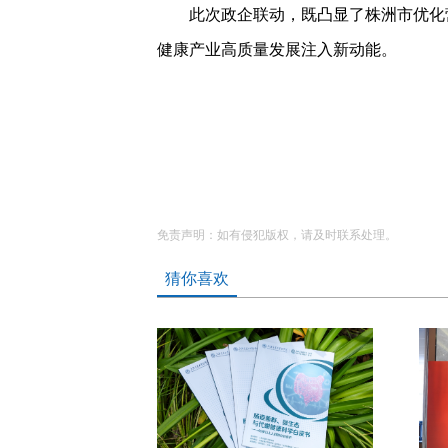
此次政企联动，既凸显了株洲市优化营
健康产业高质量发展注入新动能。
免责声明：如有侵犯版权，请及时联系处理。
猜你喜欢