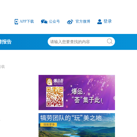
登录
APP下载
公众号
官方微博
情报告
转载