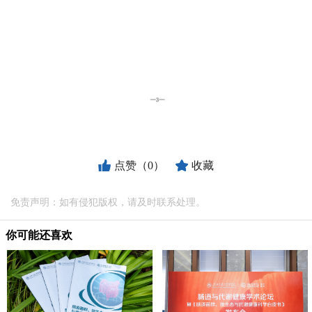
点赞（0）
收藏
免责声明：如有侵犯版权，请及时联系处理。
你可能还喜欢