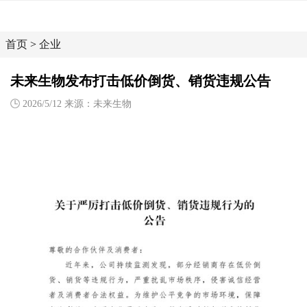
首页
>
企业
未来生物发布打击低价倒货、销货违规公告
2026/5/12 来源：未来生物