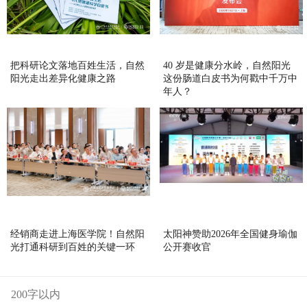
把科研论文落地百姓生活，自然
40 岁是健康分水岭，自然阳光
阳光走出差异化健康之路
这份肠道白皮书为何戳中千万中
年人？
经销商走进上海医学院！自然阳
太阳神赞助2026年全国健身瑜伽
光打通科研到百姓的关键一环
公开赛收官