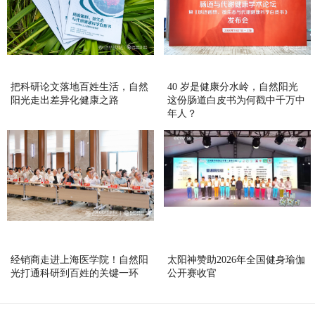
把科研论文落地百姓生活，自然
40 岁是健康分水岭，自然阳光
阳光走出差异化健康之路
这份肠道白皮书为何戳中千万中
年人？
经销商走进上海医学院！自然阳
太阳神赞助2026年全国健身瑜伽
光打通科研到百姓的关键一环
公开赛收官