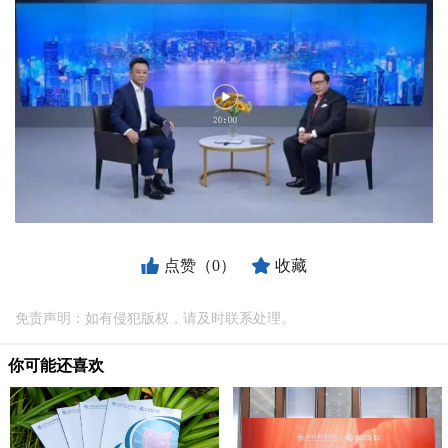
点赞（0）
收藏
免责声明：如有侵犯版权，请及时联系处理。
你可能还喜欢