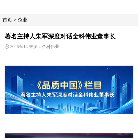
首页
>
企业
著名主持人朱军深度对话金科伟业董事长
2026/5/14 来源：金科伟业