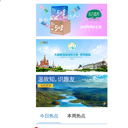
今日热点
本周热点