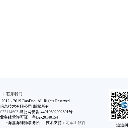
｜
联系我们
 2012 - 2019 DaoDao. All Rights Reserved
信息技术有限公司 版权所有
22114603
粤公网安备 44010602002891号
务经营许可证：粤B2-20140154
问：上海嘉海律师事务所 技术支持：
定军山软件
道道