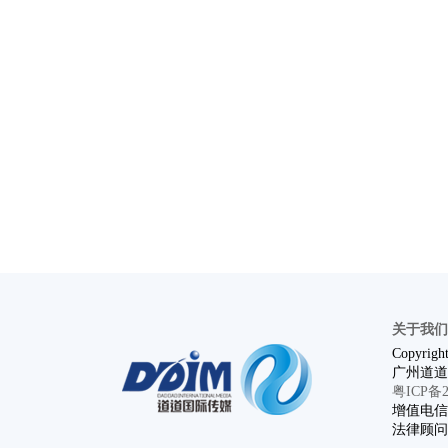
关于我们
Copyright
广州道道
粤ICP备20
增值电信业
法律顾