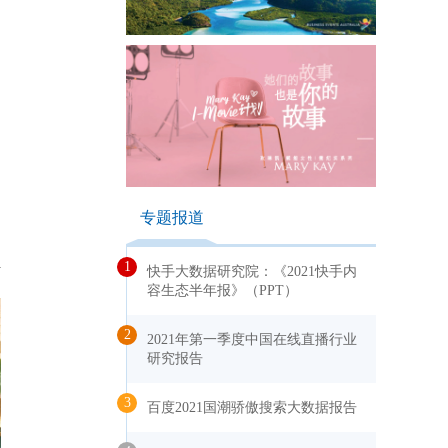
专题报道
1
快手大数据研究院：《2021快手内
容生态半年报》（PPT）
2
2021年第一季度中国在线直播行业
研究报告
3
百度2021国潮骄傲搜索大数据报告