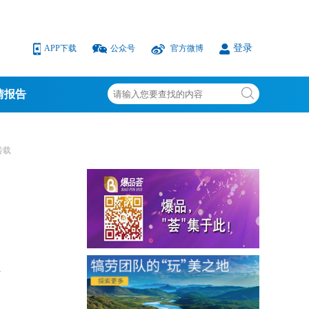
登录
APP下载
公众号
官方微博
情报告
转载