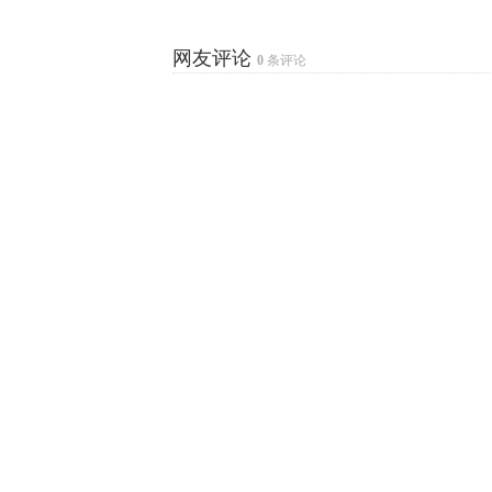
网友评论
0
条评论