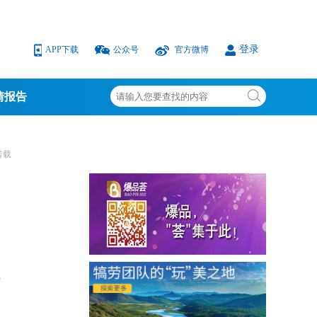
登录
APP下载
公众号
官方微博
情报告
转载