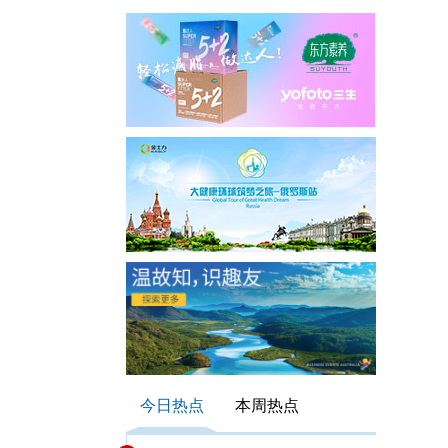
今日热点
本周热点