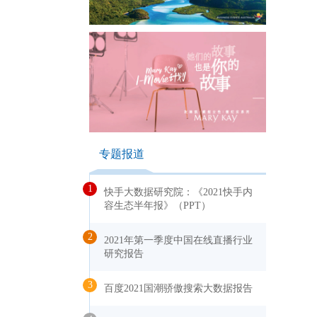
专题报道
1
快手大数据研究院：《2021快手内
容生态半年报》（PPT）
2
2021年第一季度中国在线直播行业
研究报告
3
百度2021国潮骄傲搜索大数据报告