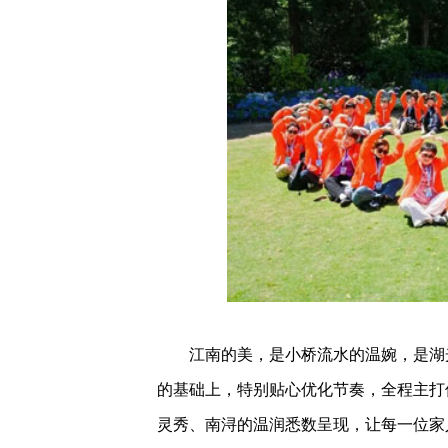
江南的美，是小桥流水的温婉，是湖光
的基础上，特别贴心优化节奏，全程主打
灵秀、南浔的温润悉数呈现，让每一位家