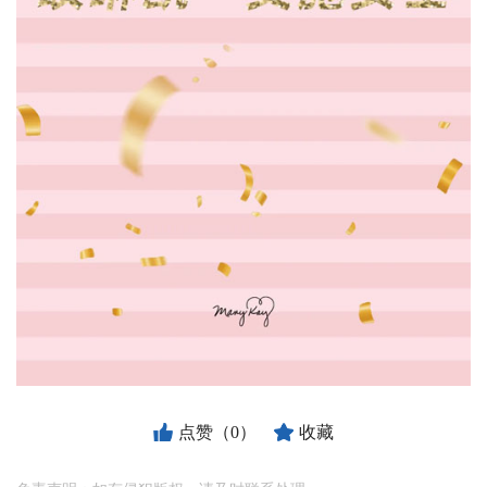
点赞（0）
收藏