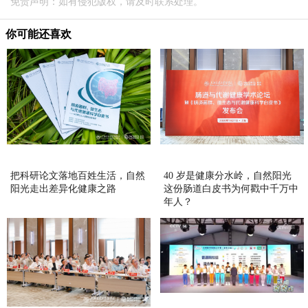
免责声明：如有侵犯版权，请及时联系处理。
你可能还喜欢
把科研论文落地百姓生活，自然
40 岁是健康分水岭，自然阳光
阳光走出差异化健康之路
这份肠道白皮书为何戳中千万中
年人？