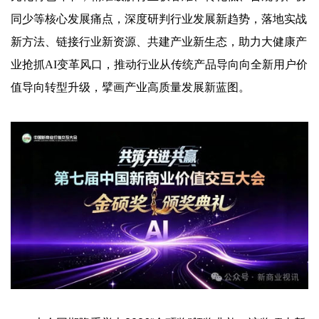
同少等核心发展痛点，深度研判行业发展新趋势，落地实战
新方法、链接行业新资源、共建产业新生态，助力大健康产
业抢抓AI变革风口，推动行业从传统产品导向向全新用户价
值导向转型升级，擘画产业高质量发展新蓝图。