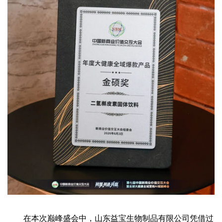
在本次巅峰盛会中，山东益宝生物制品有限公司凭借过