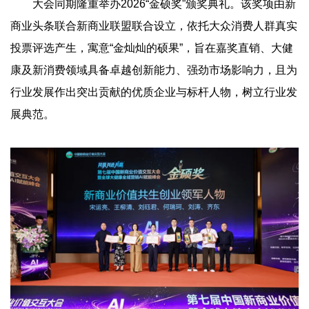
大会同期隆重举办2026“金硕奖”颁奖典礼。该奖项由新
商业头条联合新商业联盟联合设立，依托大众消费人群真实
投票评选产生，寓意“金灿灿的硕果”，旨在嘉奖直销、大健
康及新消费领域具备卓越创新能力、强劲市场影响力，且为
行业发展作出突出贡献的优质企业与标杆人物，树立行业发
展典范。