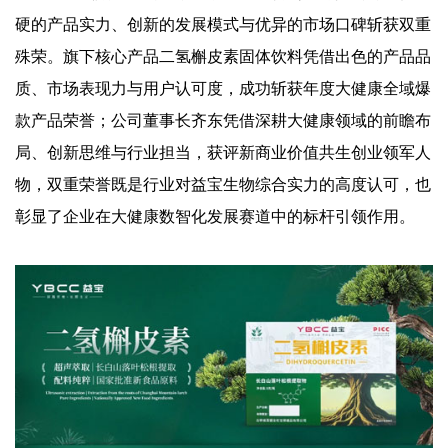
硬的产品实力、创新的发展模式与优异的市场口碑斩获双重
殊荣。旗下核心产品二氢槲皮素固体饮料凭借出色的产品品
质、市场表现力与用户认可度，成功斩获年度大健康全域爆
款产品荣誉；公司董事长齐东凭借深耕大健康领域的前瞻布
局、创新思维与行业担当，获评新商业价值共生创业领军人
物，双重荣誉既是行业对益宝生物综合实力的高度认可，也
彰显了企业在大健康数智化发展赛道中的标杆引领作用。