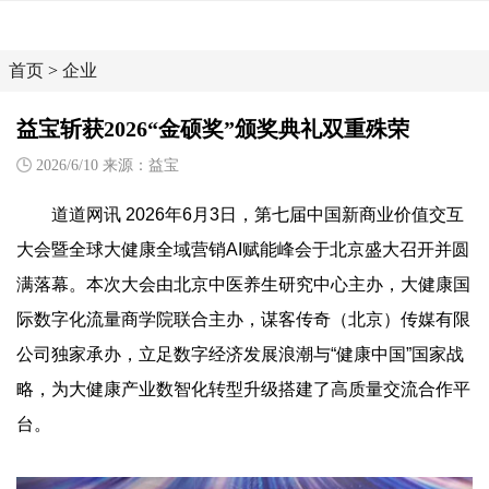
首页
>
企业
益宝斩获2026“金硕奖”颁奖典礼双重殊荣
2026/6/10 来源：益宝
道道网讯 2026年6月3日，第七届中国新商业价值交互
大会暨全球大健康全域营销AI赋能峰会于北京盛大召开并圆
满落幕。本次大会由北京中医养生研究中心主办，大健康国
际数字化流量商学院联合主办，谋客传奇（北京）传媒有限
公司独家承办，立足数字经济发展浪潮与“健康中国”国家战
略，为大健康产业数智化转型升级搭建了高质量交流合作平
台。