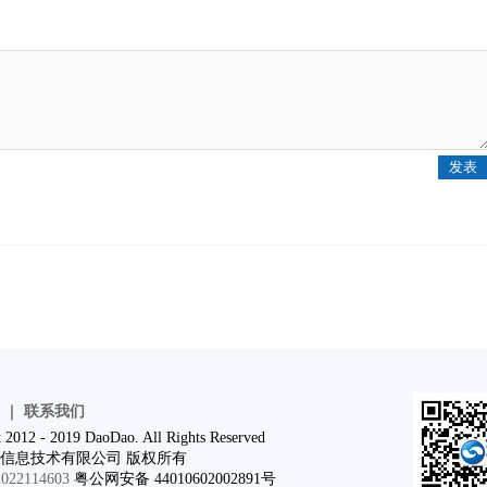
｜
联系我们
 2012 - 2019 DaoDao. All Rights Reserved
信息技术有限公司 版权所有
22114603
粤公网安备 44010602002891号