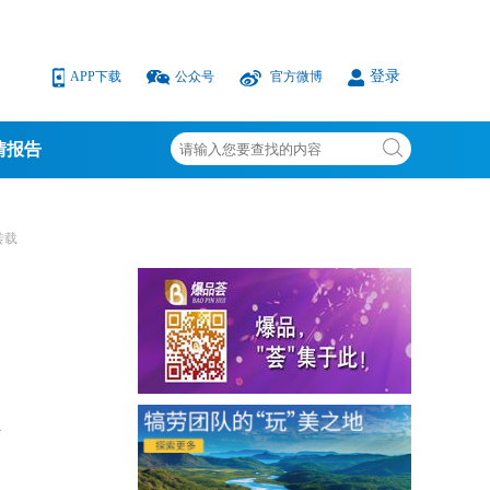
登录
APP下载
公众号
官方微博
情报告
转载