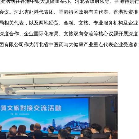
交流活动在香港中银大厦隆重举办。河北省政府领导、香港特别
会议。河北省赴港代表团、香港特区政府有关代表、香港投资推
局相关代表，以及两地经贸、金融、文旅、专业服务机构及企业
深度合作、企业国际化布局、文旅双向交流等核心议题开展深度
团有限公司作为河北省中医药与大健康产业重点代表企业受邀参