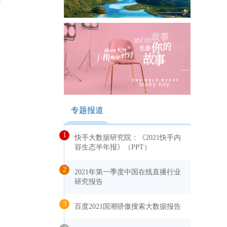
行
专题报道
1
快手大数据研究院：《2021快手内
容生态半年报》（PPT）
2
2021年第一季度中国在线直播行业
研究报告
3
百度2021国潮骄傲搜索大数据报告