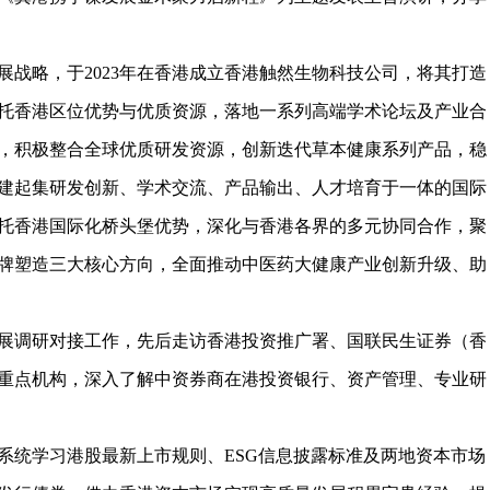
略，于2023年在香港成立香港触然生物科技公司，将其打造
托香港区位优势与优质资源，落地一系列高端学术论坛及产业合
，积极整合全球优质研发资源，创新迭代草本健康系列产品，稳
建起集研发创新、学术交流、产品输出、人才培育于一体的国际
托香港国际化桥头堡优势，深化与香港各界的多元协同合作，聚
牌塑造三大核心方向，全面推动中医药大健康产业创新升级、助
调研对接工作，先后走访香港投资推广署、国联民生证券（香
重点机构，深入了解中资券商在港投资银行、资产管理、专业研
统学习港股最新上市规则、ESG信息披露标准及两地资本市场