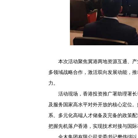
本次活动聚焦冀港两地资源互通、产业
多领域战略合作，激活双向发展动能，推
力。
活动现场，香港投资推广署助理署长李
及服务国家高水平对外开放的核心定位。
系、多元化高端人才储备及完备的政策配
把握先机落户香港，实现技术对接与国际
金木集团有限公司党委书记樊伟绵以《