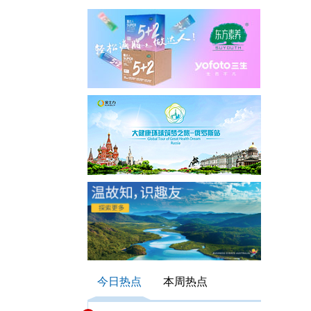
今日热点
本周热点