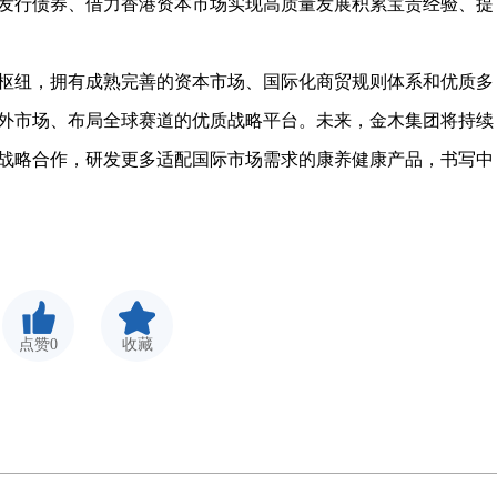
发行债券、借力香港资本市场实现高质量发展积累宝贵经验、提
纽，拥有成熟完善的资本市场、国际化商贸规则体系和优质多
外市场、布局全球赛道的优质战略平台。未来，金木集团将持续
战略合作，研发更多适配国际市场需求的康养健康产品，书写中
点赞0
收藏