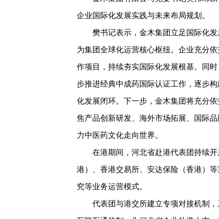
企业国际化发展实践与未来布局规划。
樊书记表示，金木集团立足国际化发展战
为集团全球化运营核心枢纽。企业充分依
作项目，持续夯实国际化发展根基。同时
步推进经典中成药国际认证工作，逐步构
化发展闭环。下一步，金木集团将充分依
焦产品创新研发、海外市场拓展、国际品
力中医药文化走向世界。
在港期间，河北省赴港代表团持续开展
港）、香港交易所、安达保险（香港）等
究等业务运营模式。
代表团与港交所建立专项对接机制，系