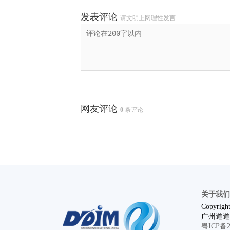
发表评论
请文明上网理性发言
网友评论
0
条评论
关于我们
Copyright
广州道道
粤ICP备20