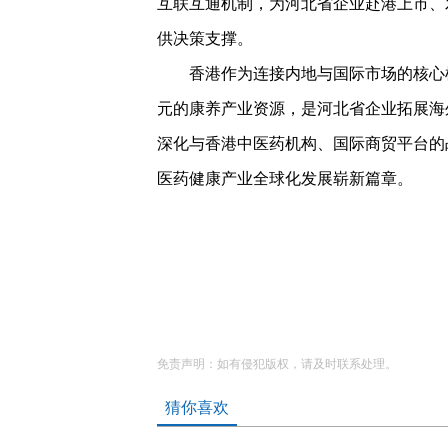
互联互通机制，为河北省企业赴港上市、
供决策支撑。
香港作为连接内地与国际市场的核心枢
元的康养产业资源，是河北省企业拓展海
深化与香港中医药机构、国际商贸平台的
医药健康产业全球化发展崭新篇章。
免责声明：如有侵犯版权，请及时联系处理。
猜你喜欢