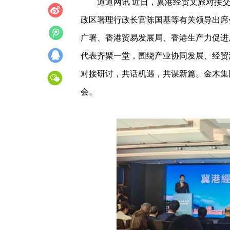
道道网讯 近日，冀港经贸文旅对接
政区署理行政长官陈国基等有关领导出席
广署、香港贸易发展局、香港生产力促进
代表齐聚一堂，围绕产业协同发展、经贸
对接研讨，共话机遇，共谋新篇。金木集
会。