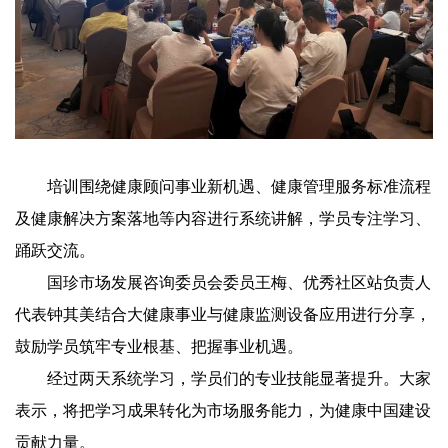
培训围绕健康顾问事业新机遇、健康管理服务标准流程
及健康解决方案落地等内容进行系统讲解，学员专注学习、
踊跃交流。
国珍市场发展咨询委员会委员王梅、优秀社区站负责人
代表钟其美结合大健康事业与健康监测设备应用进行分享，
鼓励学员筑牢专业根基、把握事业机遇。
经过两天系统学习，学员们的专业技能显著提升。大家
表示，将把学习成果转化为市场服务能力，为健康中国建设
贡献力量。