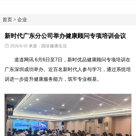
首页
>
企业
新时代广东分公司举办健康顾问专项培训会议
2026/6/10 来源：国珍健康生活
道道网讯 6月6日至7日，新时优品健康顾问专项培训在
广东深圳成功举办。近百名新时代人参与学习，通过系统培
训进一步提升健康服务能力，筑牢专业根基。