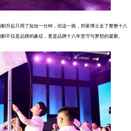
帜升起只用了短短一分钟，但这一路，邦家博士走了整整十八
旗帜不仅是品牌的象征，更是品牌十八年坚守与梦想的凝聚。