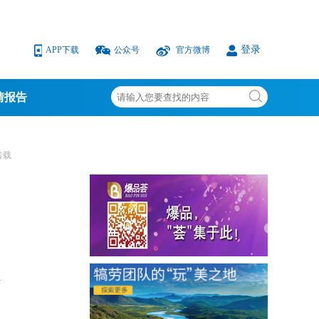
登录
APP下载
公众号
官方微博
情报告
转载