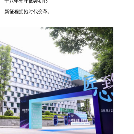
十八年坚守低碳初心，
新征程拥抱时代变革。