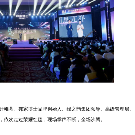
帷幕。邦家博士品牌创始人、绿之韵集团领导、高级管理层、
，依次走过荣耀红毯，现场掌声不断，全场沸腾。