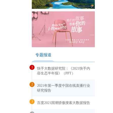
专题报道
1
快手大数据研究院：《2021快手内
容生态半年报》（PPT）
2
2021年第一季度中国在线直播行业
研究报告
3
百度2021国潮骄傲搜索大数据报告