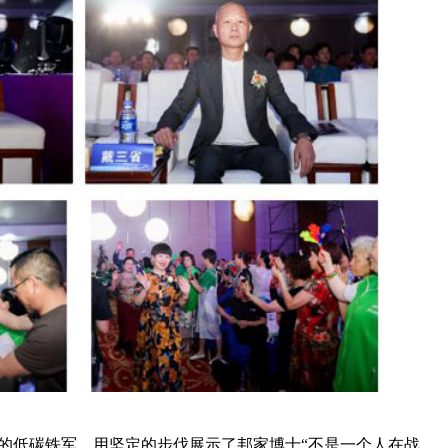
低碳铁军，用坚定的步伐展示了邦家博士“不是一个人在战