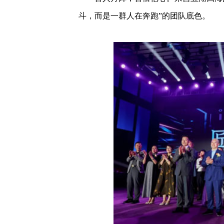
斗，而是一群人在奔跑”的团队底色。