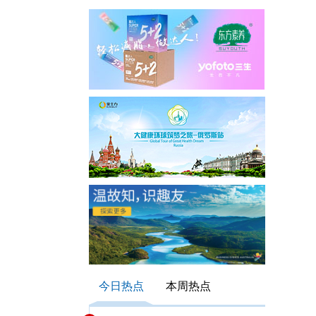
今日热点
本周热点