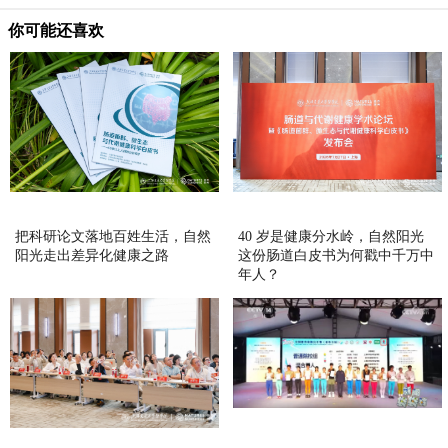
你可能还喜欢
把科研论文落地百姓生活，自然
40 岁是健康分水岭，自然阳光
阳光走出差异化健康之路
这份肠道白皮书为何戳中千万中
年人？