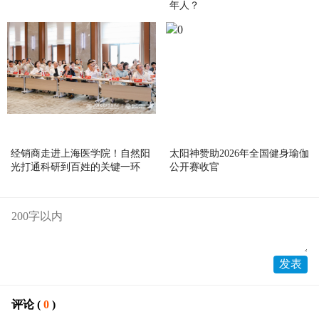
年人？
经销商走进上海医学院！自然阳
太阳神赞助2026年全国健身瑜伽
光打通科研到百姓的关键一环
公开赛收官
评论 (
0
)