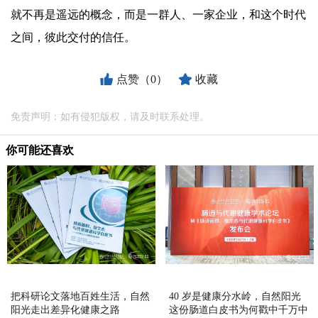
就不再是遥远的概念，而是一群人、一家企业，和这个时代
之间，彼此交付的信任。
点赞（0）
收藏
免责声明：如有侵犯版权，请及时联系处理。
你可能还喜欢
把科研论文落地百姓生活，自然
40 岁是健康分水岭，自然阳光
阳光走出差异化健康之路
这份肠道白皮书为何戳中千万中