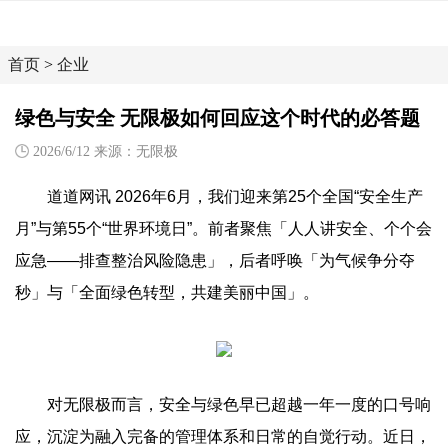
首页
>
企业
绿色与安全 无限极如何回应这个时代的必答题
2026/6/12 来源：无限极
道道网讯 2026年6月，我们迎来第25个全国“安全生产
月”与第55个“世界环境日”。前者聚焦「人人讲安全、个个会
应急——排查整治风险隐患」，后者呼唤「为气候争分夺
秒」与「全面绿色转型，共建美丽中国」。
对无限极而言，安全与绿色早已超越一年一度的口号响
应，沉淀为融入完备的管理体系和日常的自觉行动。近日，