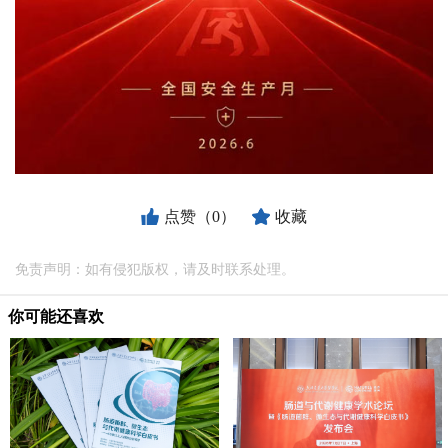
点赞（0）
收藏
免责声明：如有侵犯版权，请及时联系处理。
你可能还喜欢