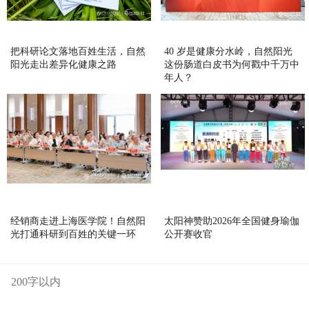
把科研论文落地百姓生活，自然
40 岁是健康分水岭，自然阳光
阳光走出差异化健康之路
这份肠道白皮书为何戳中千万中
年人？
经销商走进上海医学院！自然阳
太阳神赞助2026年全国健身瑜伽
光打通科研到百姓的关键一环
公开赛收官