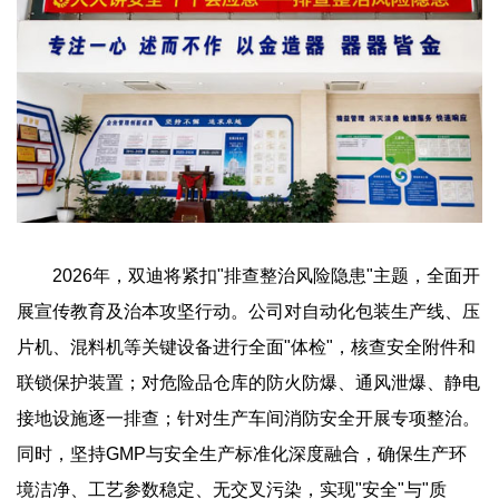
2026年，双迪将紧扣"排查整治风险隐患"主题，全面开
展宣传教育及治本攻坚行动。公司对自动化包装生产线、压
片机、混料机等关键设备进行全面"体检"，核查安全附件和
联锁保护装置；对危险品仓库的防火防爆、通风泄爆、静电
接地设施逐一排查；针对生产车间消防安全开展专项整治。
同时，坚持GMP与安全生产标准化深度融合，确保生产环
境洁净、工艺参数稳定、无交叉污染，实现"安全"与"质