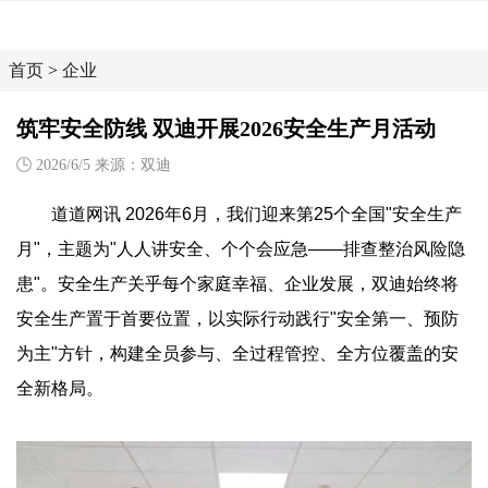
首页
>
企业
筑牢安全防线 双迪开展2026安全生产月活动
2026/6/5 来源：双迪
道道网讯 2026年6月，我们迎来第25个全国"安全生产
月"，主题为"人人讲安全、个个会应急——排查整治风险隐
患"。安全生产关乎每个家庭幸福、企业发展，双迪始终将
安全生产置于首要位置，以实际行动践行"安全第一、预防
为主"方针，构建全员参与、全过程管控、全方位覆盖的安
全新格局。