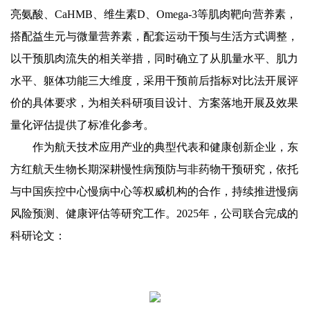
亮氨酸、CaHMB、维生素D、Omega-3等肌肉靶向营养素，
搭配益生元与微量营养素，配套运动干预与生活方式调整，
以干预肌肉流失的相关举措，同时确立了从肌量水平、肌力
水平、躯体功能三大维度，采用干预前后指标对比法开展评
价的具体要求，为相关科研项目设计、方案落地开展及效果
量化评估提供了标准化参考。
作为航天技术应用产业的典型代表和健康创新企业，东
方红航天生物长期深耕慢性病预防与非药物干预研究，依托
与中国疾控中心慢病中心等权威机构的合作，持续推进慢病
风险预测、健康评估等研究工作。2025年，公司联合完成的
科研论文：