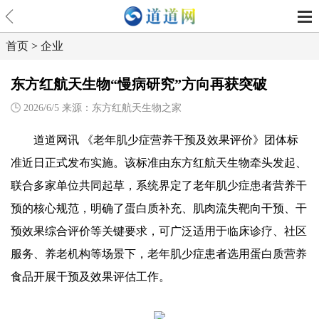
首页
>
企业
东方红航天生物“慢病研究”方向再获突破
2026/6/5 来源：东方红航天生物之家
道道网讯 《老年肌少症营养干预及效果评价》团体标
准近日正式发布实施。该标准由东方红航天生物牵头发起、
联合多家单位共同起草，系统界定了老年肌少症患者营养干
预的核心规范，明确了蛋白质补充、肌肉流失靶向干预、干
预效果综合评价等关键要求，可广泛适用于临床诊疗、社区
服务、养老机构等场景下，老年肌少症患者选用蛋白质营养
食品开展干预及效果评估工作。