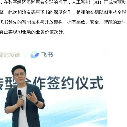
在数字经济浪潮席卷全球的当下，人工智能（AI）正成为驱动
擎，此次和治友德与飞书的深度合作，是和治友德以AI重构全球
飞书领先的智能技术与开放架构，拥有高效、安全、智能的新时
真正实现AI驱动的业务价值跃升。