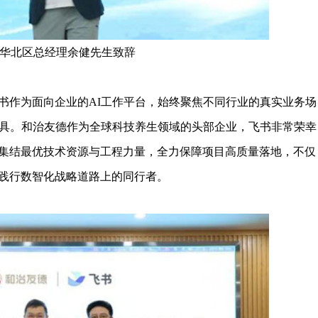
华北区总经理余健先生致辞
作为面向企业的AI工作平台，始终聚焦不同行业的真实业务场
工具。和治友德作为全球科技养生领域的头部企业，飞书非常荣幸
集结最优技术资源与工程力量，全力保障项目高质量落地，不仅
践行数智化战略道路上的同行者。