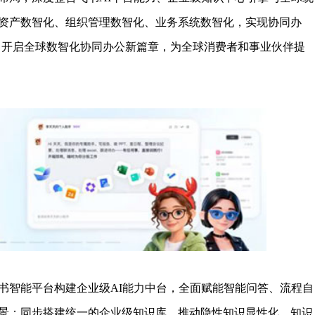
资产数智化、组织管理数智化、业务系统数智化，实现协同办
ne ”，开启全球数智化协同办公新篇章，为全球消费者和事业伙伴提
智能平台构建企业级AI能力中台，全面赋能智能问答、流程自
景；同步搭建统一的企业级知识库，推动隐性知识显性化、知识