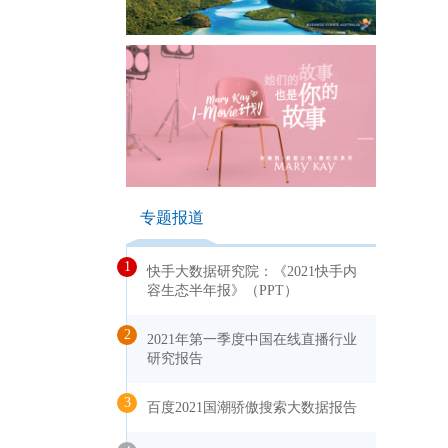
专题报道
1
快手大数据研究院：《2021快手内
容生态半年报》（PPT）
2
2021年第一季度中国在线直播行业
研究报告
3
百度2021国潮骄傲搜索大数据报告