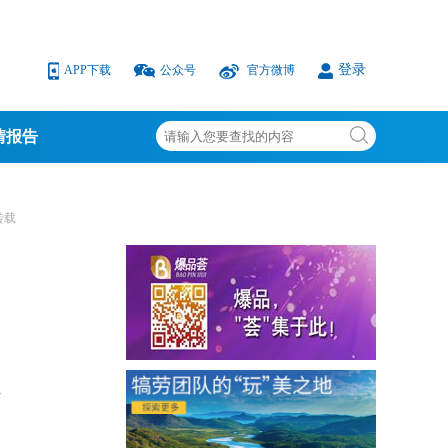
登录
APP下载
公众号
官方微博
情报告
转载