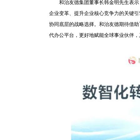
和治友德集团董事长韩金明先生表示，
企业变革、提升企业核心竞争力的关键引
协同底层的战略选择。和治友德期待借助
代办公平台，更好地赋能全球事业伙伴，