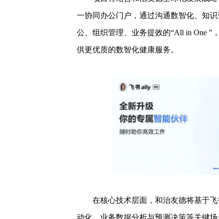
一协同办公门户，通过沟通数智化、知识
公、组织管理、业务提效的“All in O
供更优质的数智化健康服务。
在核心技术层面，和治友德将基于飞书
动化、业务数据分析与预测决策等关键场