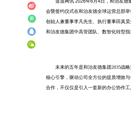
道道网讯 2026年6月4日，和治
会暨签约仪式在和治友德全球运营总部举
创始人兼董事李凡先生、执行董事田真昊
和治友德集团中高管团队、数智化转型指
未来的五年是和治友德集团2035战略
核心引擎，驱动公司全方位的提质增效与
合作，不仅仅是引入一套新的办公协作工