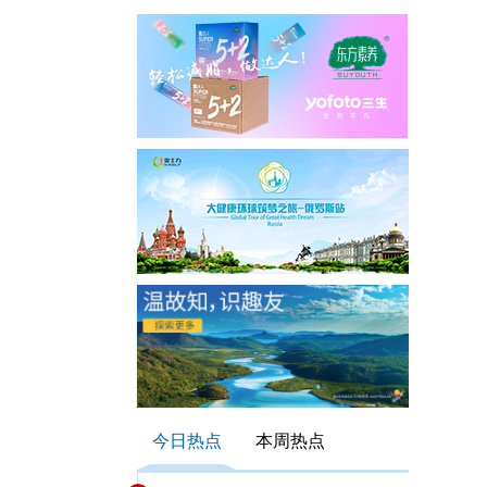
今日热点
本周热点