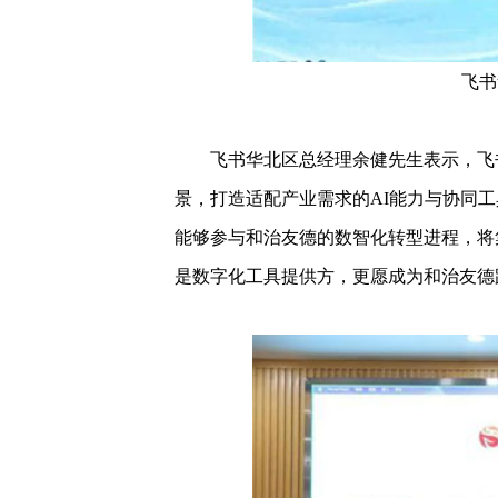
飞书
飞书华北区总经理余健先生表示，飞书
景，打造适配产业需求的AI能力与协同
能够参与和治友德的数智化转型进程，将
是数字化工具提供方，更愿成为和治友德