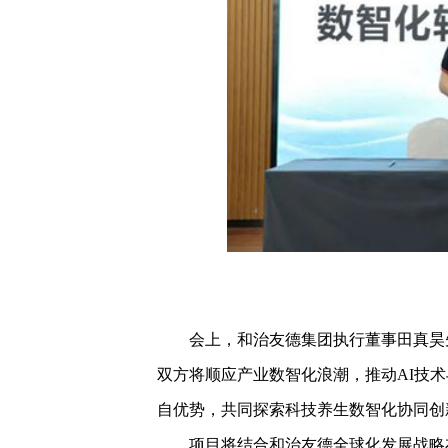
会上，和治友德集团执行董事田真昊先
双方将顺应产业数智化浪潮，推动AI技
自优势，共同探索科技养生数智化协同创
项目将结合和治友德全球化发展战略布