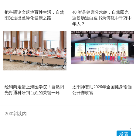
把科研论文落地百姓生活，自然
40 岁是健康分水岭，自然阳光
阳光走出差异化健康之路
这份肠道白皮书为何戳中千万中
年人？
经销商走进上海医学院！自然阳
太阳神赞助2026年全国健身瑜伽
光打通科研到百姓的关键一环
公开赛收官