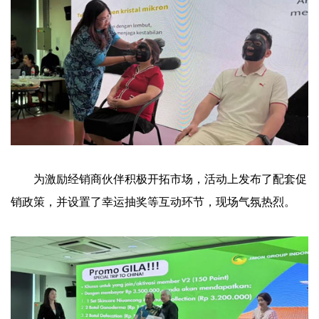
为激励经销商伙伴积极开拓市场，活动上发布了配套促
销政策，并设置了幸运抽奖等互动环节，现场气氛热烈。