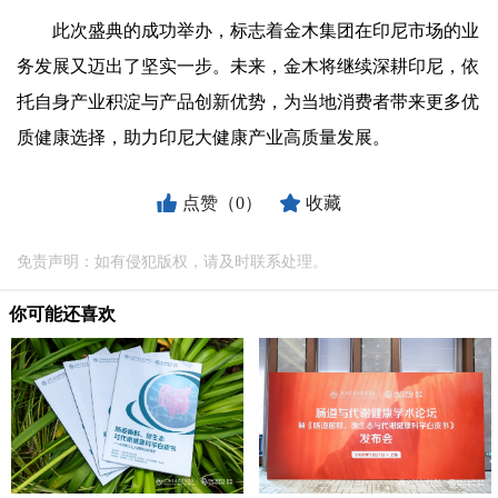
此次盛典的成功举办，标志着金木集团在印尼市场的业
务发展又迈出了坚实一步。未来，金木将继续深耕印尼，依
托自身产业积淀与产品创新优势，为当地消费者带来更多优
质健康选择，助力印尼大健康产业高质量发展。
点赞（0）
收藏
免责声明：如有侵犯版权，请及时联系处理。
你可能还喜欢