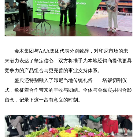
金木集团与AAA集团代表分别致辞，对印尼市场的未
来潜力表达了坚定信心，双方将携手为本地经销商提供更具
竞争力的产品组合与更完善的事业支持体系。
盛典还特别融入了印尼当地传统礼俗——塔饭切割仪
式，象征着合作带来的丰收与团结。全体与会嘉宾共同合影
留念，记录下这一富有意义的时刻。