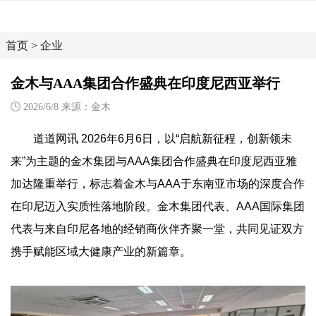
首页
>
企业
金木与AAA集团合作盛典在印度尼西亚举行
2026/6/8 来源：金木
道道网讯 2026年6月6日，以“启航新征程，创新领未
来”为主题的金木集团与AAA集团合作盛典在印度尼西亚雅
加达隆重举行，标志着金木与AAA于东南亚市场的深度合作
在印尼迈入实质性落地阶段。金木集团代表、AAA国际集团
代表与来自印尼各地的经销商伙伴齐聚一堂，共同见证双方
携手赋能区域大健康产业的新篇章。