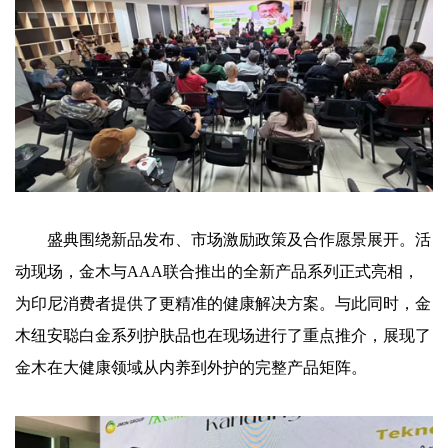
盛典围绕新品发布、市场激励政策及合作愿景展开。活
动现场，金木与AAA联合推出的全新产品系列正式亮相，
为印尼消费者提供了更精准的健康解决方案。与此同时，金
木纽安聪白金系列护肤品也在现场进行了重点推介，展现了
金木在大健康领域从内养到外护的完整产品矩阵。