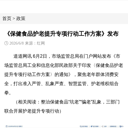
首页
>
政策
《保健食品护老提升专项行动工作方案》发布
2026/6/8 来源：红网
道道网讯 6月2日，市场监管总局在门户网站发布《市
场监管总局工业和信息化部民政部关于印发〈保健食品护老
提升专项行动工作方案〉的通知》，聚焦老年群体消费安
全，打出准入严管、乱象严查、智慧监管、护老维权组合
拳。
（相关阅读：整治保健食品“坑老”“骗老”乱象，三部门
联合开展护老提升专项行动）