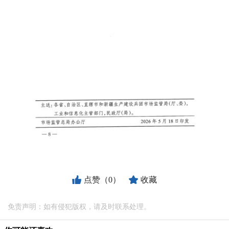
点赞（0）
收藏
免责声明：如有侵犯版权，请及时联系处理。