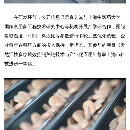
在研发环节，公开信息显示春芝堂与上海中医药大学、
国家食用菌工程技术研究中心等机构开展产学研合作，围绕
提取温度、时间、料液比等参数进行多轮工艺优化试验。企
业每年在科研方面的投入保持一定增长。其参与的项目《天
然活性多糖质效控制关键技术与产业化应用》曾获上海市科
技进步一等奖。