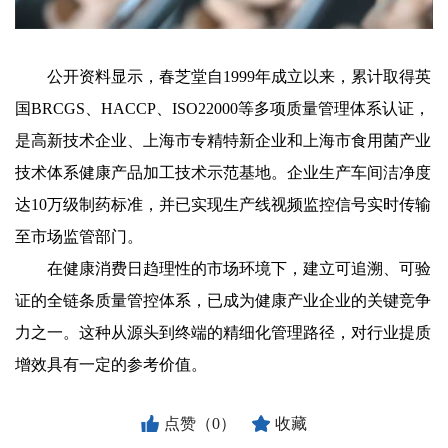
公开资料显示，春芝堂自1999年成立以来，累计取得英
国BRCGS、HACCP、ISO22000等多项质量管理体系认证，
是高新技术企业、上海市专精特新企业和上海市食用菌产业
技术体系健康产品加工技术示范基地。企业生产车间洁净度
达10万级制药标准，并已实现生产线视频监控信号实时传输
至市场监管部门。
在健康消费日趋理性的市场环境下，建立可追溯、可验
证的全链条质量管控体系，已成为健康产业企业的关键竞争
力之一。这种从源头到终端的精细化管理路径，对行业提质
增效具有一定的参考价值。
点赞（0）
收藏