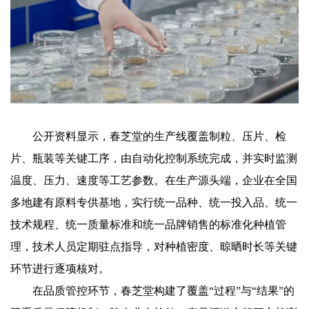
公开资料显示，春芝堂的生产线覆盖制粒、压片、检
片、瓶装等关键工序，由自动化控制系统完成，并实时监测
温度、压力、速度等工艺参数。在生产源头端，企业在全国
多地建有原料专供基地，实行统一品种、统一投入品、统一
技术规程、统一质量标准和统一品牌销售的标准化种植管
理，技术人员定期驻点指导，对种植密度、晾晒时长等关键
环节进行逐项核对。
在品质管控环节，春芝堂构建了覆盖“过程”与“结果”的