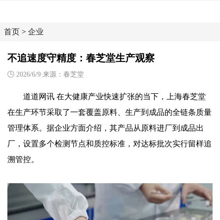
首页
>
企业
不追速度守精度：春芝堂生产观察
2026/6/9 来源：春芝堂
道道网讯 在大健康产业快速扩张的当下，上海春芝堂
在生产环节采取了一套覆盖原料、生产到成品的全链条质量
管理体系。据企业方面介绍，其产品从原料进厂到成品出
厂，设置多个检测节点和质控标准，对达标批次实行留样追
溯管控。