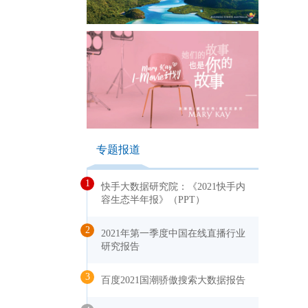
专题报道
1
快手大数据研究院：《2021快手内
容生态半年报》（PPT）
2
2021年第一季度中国在线直播行业
研究报告
3
百度2021国潮骄傲搜索大数据报告