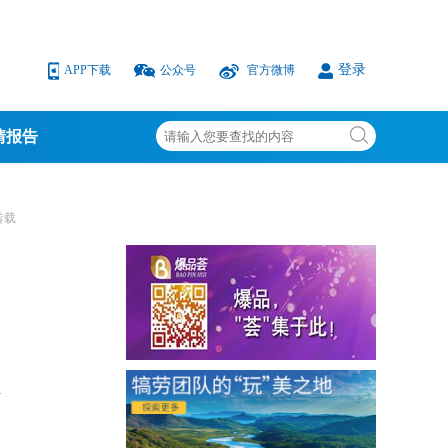
登录
APP下载
公众号
官方微博
情报告
转载