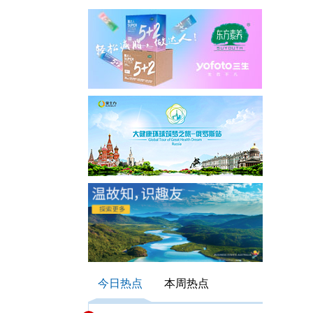
今日热点
本周热点