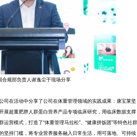
国合规部负责人谢逸尘于现场分享
司在活动中分享了公司在体重管理领域的实践成果：康宝莱坚
开展超重肥胖人群蛋白营养产品专项临床研究，用临床数据支撑
运营模式，打造了“体重管理马拉松”、“健康拼饭团”等特色社
的坚持门槛，将专业营养服务融入日常生活，用可落地、可持续