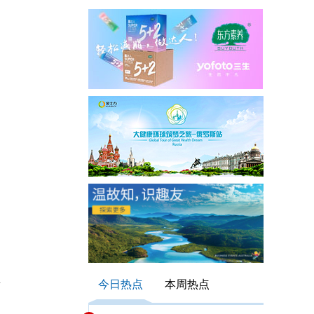
群
今日热点
本周热点