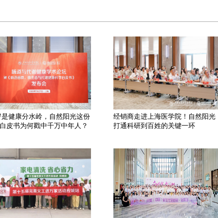
 岁是健康分水岭，自然阳光这份
经销商走进上海医学院！自然阳光
白皮书为何戳中千万中年人？
打通科研到百姓的关键一环