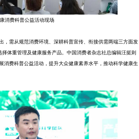
康消费科普公益活动现场
，需从规范消费环境、深耕科普宣传、衔接供需两端三方面发
性选择体重管理及健康服务产品。中国消费者杂志社总编辑汪挺则
展消费科普公益活动，提升大众健康素养水平，推动科学健康生