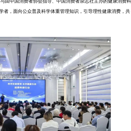
参与由中国消费者协会指导、中国消费者杂志社主办的健康消费
学者，面向公众普及科学体重管理知识，引导理性健康消费，共