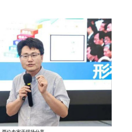
两位专家于现场分享