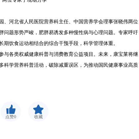
、河北省人民医院营养科主任、中国营养学会理事张晓伟两位
胖问题形势严峻，肥胖易诱发多种慢性病与心理问题。专家呼吁
长期饮食运动相结合的综合干预手段，科学管理体重。
与各类权威健康科普与消费教育公益项目。未来，康宝莱将继
多科学营养科普活动，破除减重误区，为推动国民健康事业高质
点赞0
收藏