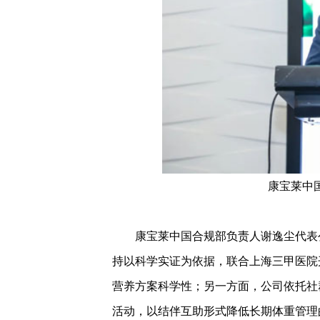
康宝莱中
康宝莱中国合规部负责人谢逸尘代表公
持以科学实证为依据，联合上海三甲医院
营养方案科学性；另一方面，公司依托社群
活动，以结伴互助形式降低长期体重管理