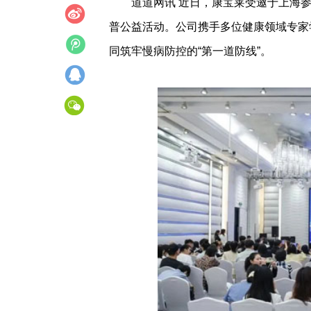
道道网讯 近日，康宝莱受邀于上海
普公益活动。公司携手多位健康领域专家
同筑牢慢病防控的“第一道防线”。