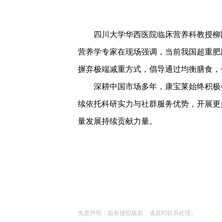
四川大学华西医院临床营养科教授柳园
营养学专家在现场强调，当前我国超重肥
摒弃极端减重方式，倡导通过均衡膳食，
深耕中国市场多年，康宝莱始终积极参
续依托科研实力与社群服务优势，开展更
量发展持续贡献力量。
免责声明：如有侵犯版权，请及时联系处理。