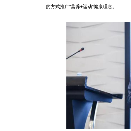
的方式推广“营养+运动”健康理念。