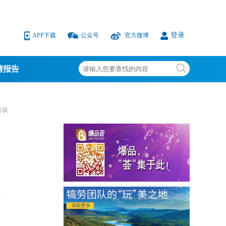
登录
APP下载
公众号
官方微博
情报告
转载