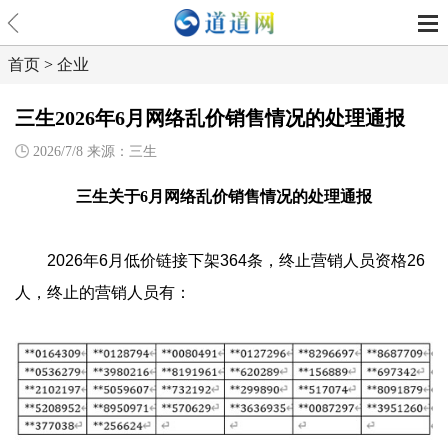
首页
>
企业
三生2026年6月网络乱价销售情况的处理通报
2026/7/8 来源：三生
三生关于6月网络乱价销售情况的处理通报
2026年6月低价链接下架364条，终止营销人员资格26
人，终止的营销人员有：