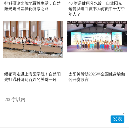
把科研论文落地百姓生活，自然
40 岁是健康分水岭，自然阳光
阳光走出差异化健康之路
这份肠道白皮书为何戳中千万中
年人？
经销商走进上海医学院！自然阳
太阳神赞助2026年全国健身瑜伽
光打通科研到百姓的关键一环
公开赛收官