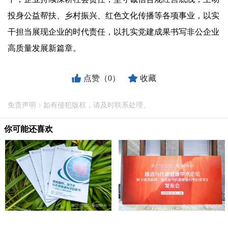
投身公益帮扶、乡村振兴、红色文化传播等各项事业，以实
干担当展现企业的时代责任，以扎实党建成果书写非公企业
高质量发展新篇章。
点赞（0）
收藏
免责声明：如有侵犯版权，请及时联系处理。
你可能还喜欢