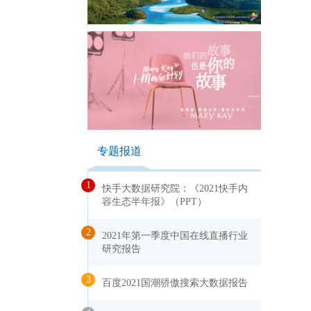
专题报道
1
快手大数据研究院：《2021快手内
容生态半年报》（PPT）
2
2021年第一季度中国在线直播行业
研究报告
3
百度2021国潮骄傲搜索大数据报告
】