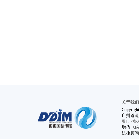
关于我们
Copyright
广州道道
粤ICP备20
增值电信业
法律顾