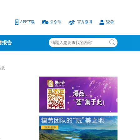
登录
APP下载
公众号
官方微博
情报告
转载