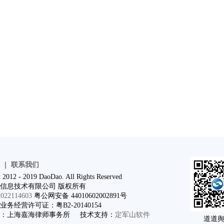
｜
联系我们
 2012 - 2019 DaoDao. All Rights Reserved
信息技术有限公司 版权所有
22114603
粤公网安备 44010602002891号
务经营许可证：粤B2-20140154
问：上海嘉海律师事务所 技术支持：
定军山软件
道道