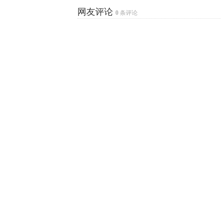
网友评论
0
条评论