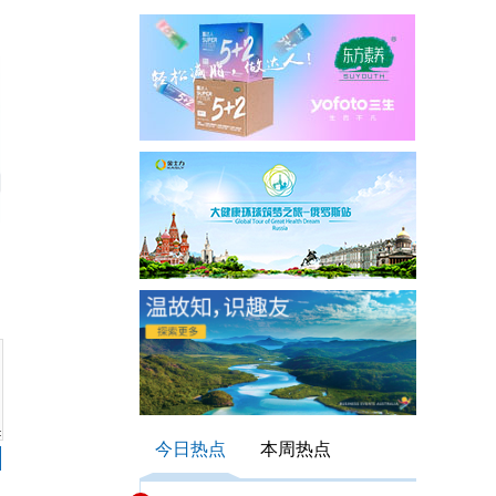
今日热点
本周热点