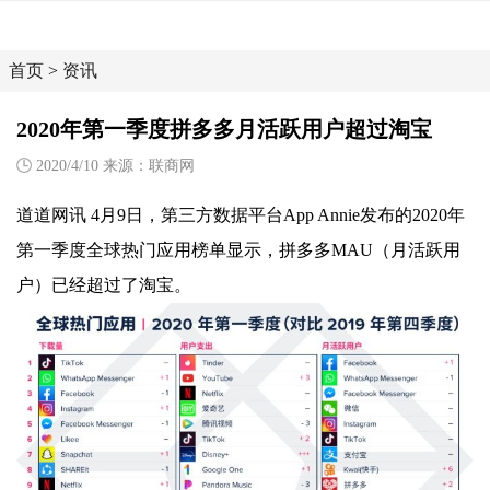
首页
>
资讯
2020年第一季度拼多多月活跃用户超过淘宝
2020/4/10 来源：联商网
道道网讯 4月9日，第三方数据平台App Annie发布的2020年
第一季度全球热门应用榜单显示，拼多多MAU（月活跃用
户）已经超过了淘宝。