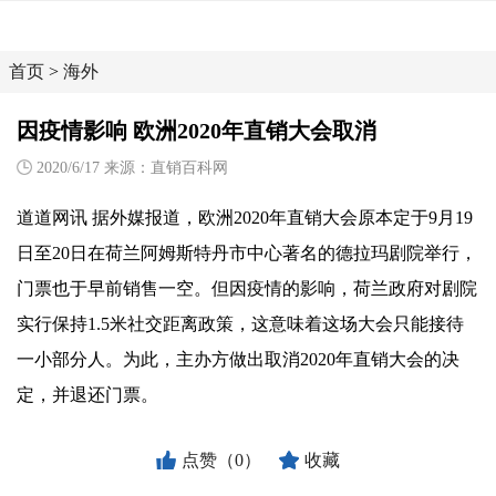
首页
>
海外
因疫情影响 欧洲2020年直销大会取消
2020/6/17 来源：直销百科网
道道网讯 据外媒报道，欧洲2020年直销大会原本定于9月19
日至20日在荷兰阿姆斯特丹市中心著名的德拉玛剧院举行，
门票也于早前销售一空。但因疫情的影响，荷兰政府对剧院
实行保持1.5米社交距离政策，这意味着这场大会只能接待
一小部分人。为此，主办方做出取消2020年直销大会的决
定，并退还门票。
点赞（0）
收藏