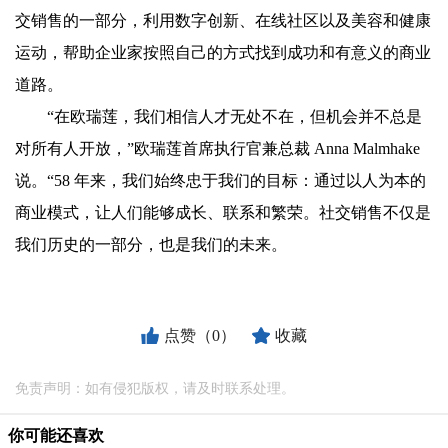
交销售的一部分，利用数字创新、在线社区以及美容和健康
运动，帮助企业家按照自己的方式找到成功和有意义的商业
道路。
“在欧瑞莲，我们相信人才无处不在，但机会并不总是
对所有人开放，”欧瑞莲首席执行官兼总裁 Anna Malmhake
说。“58 年来，我们始终忠于我们的目标：通过以人为本的
商业模式，让人们能够成长、联系和繁荣。社交销售不仅是
我们历史的一部分，也是我们的未来。
点赞（0）
收藏
免责声明：如有侵犯版权，请及时联系处理。
你可能还喜欢