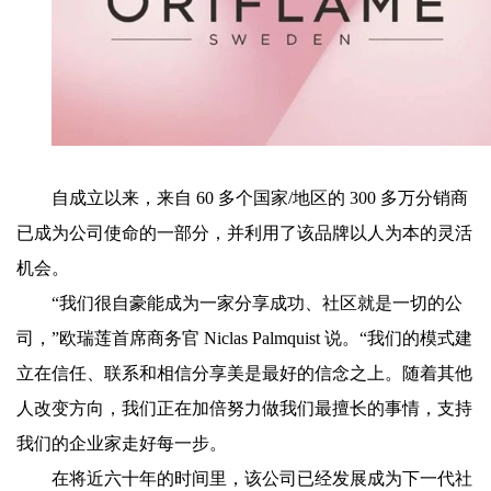
自成立以来，来自 60 多个国家/地区的 300 多万分销商
已成为公司使命的一部分，并利用了该品牌以人为本的灵活
机会。
“我们很自豪能成为一家分享成功、社区就是一切的公
司，”欧瑞莲首席商务官 Niclas Palmquist 说。“我们的模式建
立在信任、联系和相信分享美是最好的信念之上。随着其他
人改变方向，我们正在加倍努力做我们最擅长的事情，支持
我们的企业家走好每一步。
在将近六十年的时间里，该公司已经发展成为下一代社