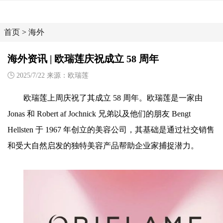
首页
>
海外
海外资讯 | 欧瑞莲庆祝成立 58 周年
2025/7/22 来源：欧瑞莲
欧瑞莲上周庆祝了其成立 58 周年。欧瑞莲是一家由
Jonas 和 Robert af Jochnick 兄弟以及他们的朋友 Bengt
Hellsten 于 1967 年创立的美容公司，其基础是通过社交销售
和受大自然启发的独特美容产品帮助企业家捕捉潜力。