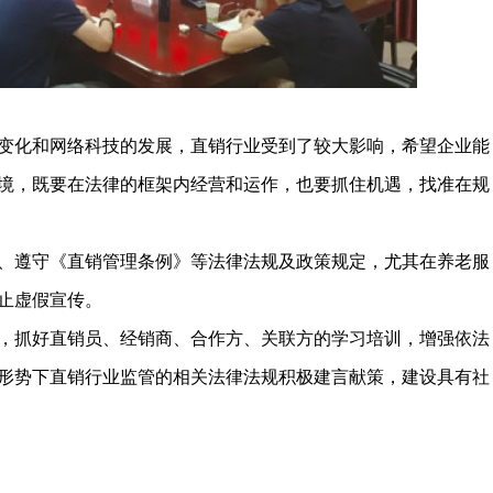
化和网络科技的发展，直销行业受到了较大影响，希望企业能
境，既要在法律的框架内经营和运作，也要抓住机遇，找准在规
遵守《直销管理条例》等法律法规及政策规定，尤其在养老服
止虚假宣传。
抓好直销员、经销商、合作方、关联方的学习培训，增强依法
形势下直销行业监管的相关法律法规积极建言献策，建设具有社