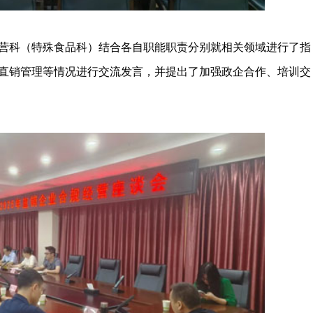
科（特殊食品科）结合各自职能职责分别就相关领域进行了指
直销管理等情况进行交流发言，并提出了加强政企合作、培训交