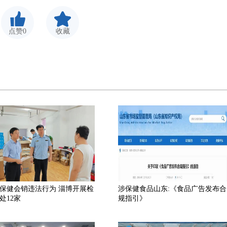
点赞0
收藏
保健会销违法行为 淄博开展检
涉保健食品山东:《食品广告发布合
处12家
规指引》