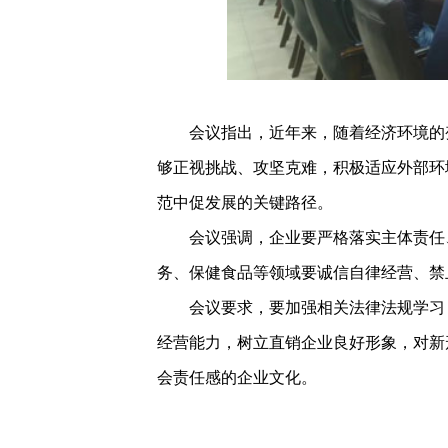
会议指出，近年来，随着经济环境的变
够正视挑战、攻坚克难，积极适应外部环
范中促发展的关键路径。
会议强调，企业要严格落实主体责任、
务、保健食品等领域要诚信自律经营、禁
会议要求，要加强相关法律法规学习，
经营能力，树立直销企业良好形象，对新
会责任感的企业文化。