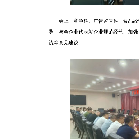
会上，竞争科、广告监管科、食品经营
导，与会企业代表就企业规范经营、加强
流等意见建议。