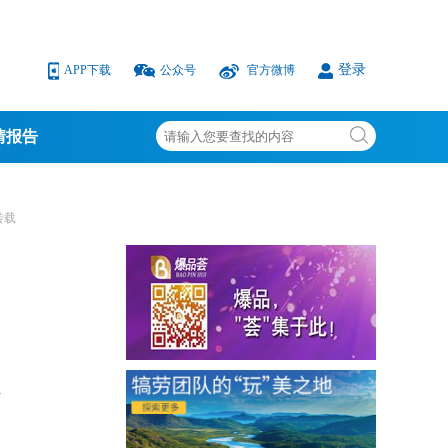
登录
APP下载
公众号
官方微博
情报告
转载