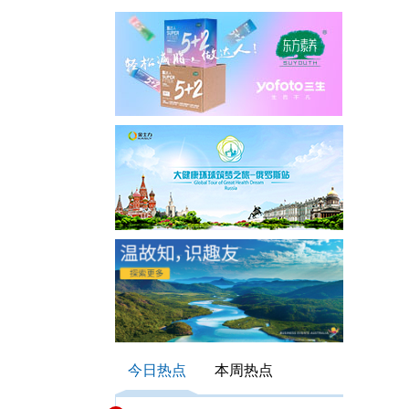
今日热点
本周热点