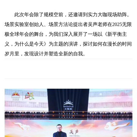
此次年会除了规模空前，还邀请到实力大咖现场助阵。
场景实验室创始人、场景方法论提出者吴声老师在2025无限
极全球年会的舞台，为我们深入展开了一场以《新平衡主
义，为什么是今天》为主题的演讲，探讨如何在漫长的时间
岁月里，发现设计并塑造全新的自我。