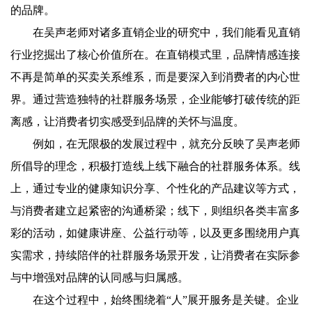
的品牌。
在吴声老师对诸多直销企业的研究中，我们能看见直销
行业挖掘出了核心价值所在。在直销模式里，品牌情感连接
不再是简单的买卖关系维系，而是要深入到消费者的内心世
界。通过营造独特的社群服务场景，企业能够打破传统的距
离感，让消费者切实感受到品牌的关怀与温度。
例如，在无限极的发展过程中，就充分反映了吴声老师
所倡导的理念，积极打造线上线下融合的社群服务体系。线
上，通过专业的健康知识分享、个性化的产品建议等方式，
与消费者建立起紧密的沟通桥梁；线下，则组织各类丰富多
彩的活动，如健康讲座、公益行动等，以及更多围绕用户真
实需求，持续陪伴的社群服务场景开发，让消费者在实际参
与中增强对品牌的认同感与归属感。
在这个过程中，始终围绕着“人”展开服务是关键。企业