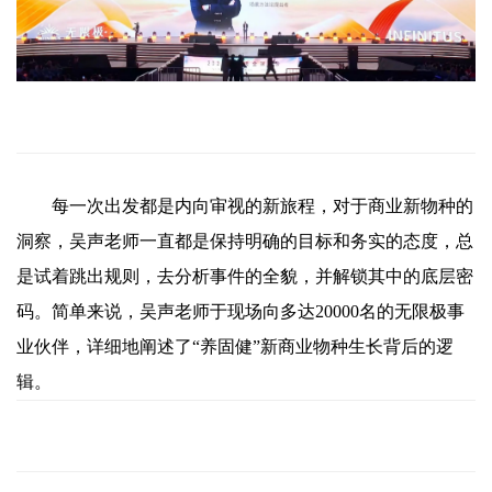
每一次出发都是内向审视的新旅程，对于商业新物种的
洞察，吴声老师一直都是保持明确的目标和务实的态度，总
是试着跳出规则，去分析事件的全貌，并解锁其中的底层密
码。简单来说，吴声老师于现场向多达20000名的无限极事
业伙伴，详细地阐述了“养固健”新商业物种生长背后的逻
辑。