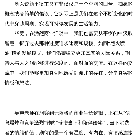
所以说新平衡主义并非仅仅是一个空洞的口号、抽象的
概念或者简单的倡议，它实际上是我们在这个不断变化的时
代中穿越周期、实现可持续发展的生活能力。
毕竟，在激烈商业活动中，我们也需要从平衡的中汲取
智慧，摒弃过去那种过度追求速度和规模、如同“烈火喷
油”般的发展模式。我们渴望建立更加真实的人际关系，期
待人与人之间能够进行深度的、面对面的交流。在这样的交
流中，我们能够更加真切地感受到彼此的存在，分享真实的
情感和想法。
吴声老师在洞察到无限极的商业生长逻辑，正在从“信
息爆炸和竞争激烈”转向“珍惜当下和陪伴始终”，当下消费
者的情绪价值，期待的是一个有温度、有内在、有情感连接