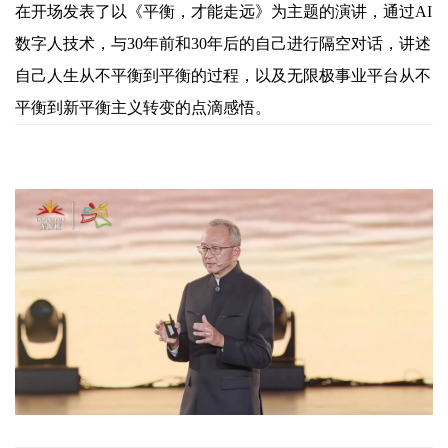
在开场发表了以《平衡，才能走远》为主题的演讲，通过AI
数字人技术，与30年前和30年后的自己进行隔空对话，讲述
自己人生从不平衡到平衡的过程，以及无限极事业平台从不
平衡到新平衡主义转变的点滴感悟。