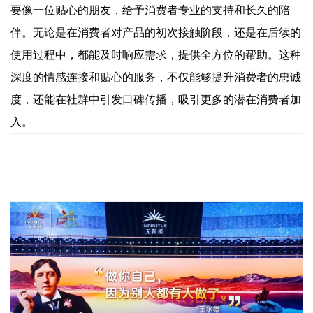
要像一位贴心的朋友，给予消费者专业的支持和长久的陪
伴。无论是在消费者对产品的初次接触阶段，还是在后续的
使用过程中，都能及时响应需求，提供全方位的帮助。这种
深度的情感连接和贴心的服务，不仅能够提升消费者的忠诚
度，还能在社群中引发口碑传播，吸引更多的潜在消费者加
入。