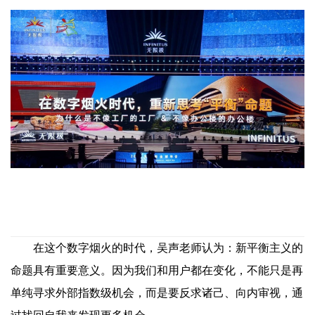
在这个数字烟火的时代，吴声老师认为：新平衡主义的
命题具有重要意义。因为我们和用户都在变化，不能只是再
单纯寻求外部指数级机会，而是要反求诸己、向内审视，通