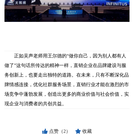
正如吴声老师用王尔德的“做你自己，因为别人都有人
做了”这句话所传达的精神一样，直销企业在品牌建设与服
务创新上，也要走出独特的道路。在未来，只有不断深化品
牌情感连接，优化社群服务场景，直销行业才能在激烈的市
场竞争中蓬勃发展，创造出更多的商业价值与社会价值，实
现企业与消费者的共创共益。
点赞（2）
收藏