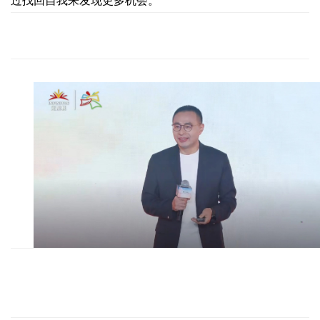
过找回自我来发现更多机会。