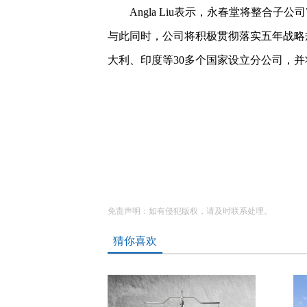
Angla Liu表示，永春堂将整合
与此同时，公司将积极贯彻落实五年战略
大利、印度等30多个国家设立分公司，
免责声明：如有侵犯版权，请及时联系处理。
猜你喜欢