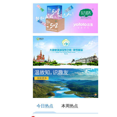
今日热点
本周热点