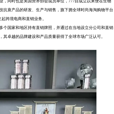
业，同时也是美国营养协会成员单位，777自成立以来便在生物
技抗衰产品的研发、生产与销售，旗下拥全球时尚海淘购物平台
立起跨境电商和直销业务。
多个国家和地区持有直销牌照，并通过在当地设立分公司和直销
区，其卓越的品牌建设和产品质量获得了全球市场广泛认可。