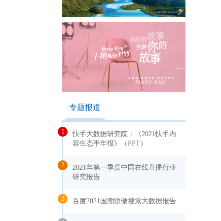
专题报道
1
快手大数据研究院：《2021快手内
容生态半年报》（PPT）
2
2021年第一季度中国在线直播行业
研究报告
3
百度2021国潮骄傲搜索大数据报告