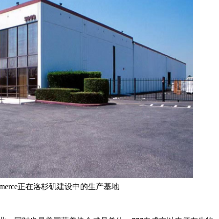
ommerce正在洛杉矶建设中的生产基地