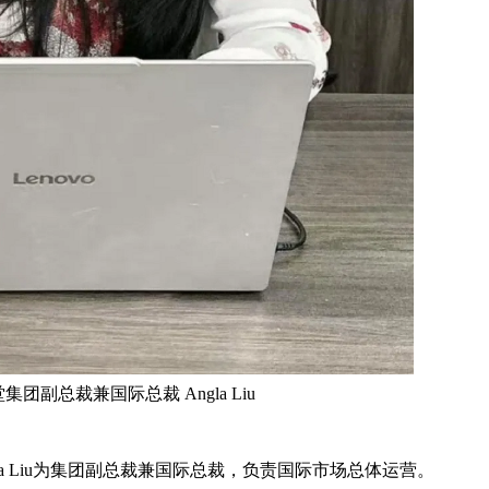
集团副总裁兼国际总裁 Angla Liu
a Liu为集团副总裁兼国际总裁，负责国际市场总体运营。