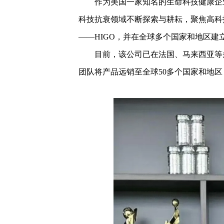
作为美国一家知名的生命科技健康企
科技抗衰领域不断探索与耕耘，聚焦高科
——HIGO，并在全球多个国家和地区建
目前，该公司已在法国、马来西亚等
团队将产品远销至全球50多个国家和地