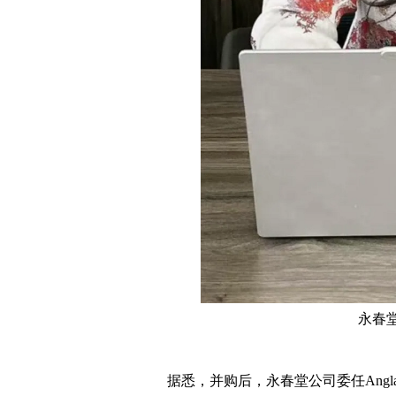
永春堂
据悉，并购后，永春堂公司委任Angl