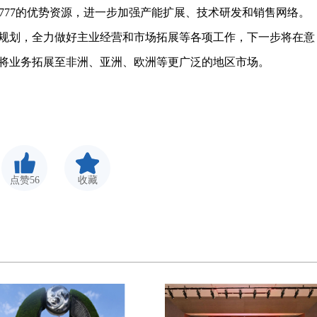
子公司777的优势资源，进一步加强产能扩展、技术研发和销售网络。
规划，全力做好主业经营和市场拓展等各项工作，下一步将在意
并将业务拓展至非洲、亚洲、欧洲等更广泛的地区市场。
点赞56
收藏