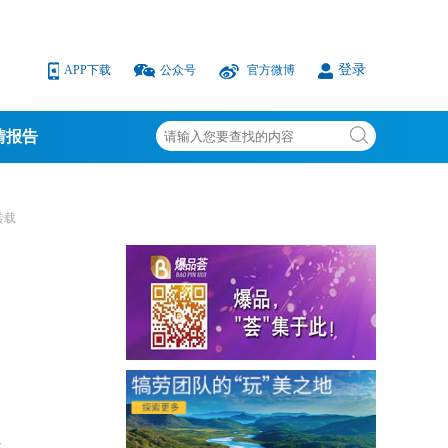
登录
APP下载
公众号
官方微博
情报告
转载