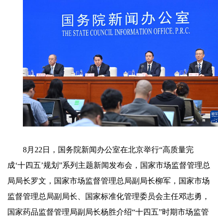
8月22日，国务院新闻办公室在北京举行“高质量完
成‘十四五’规划”系列主题新闻发布会，国家市场监督管理总
局局长罗文，国家市场监督管理总局副局长柳军，国家市场
监督管理总局副局长、国家标准化管理委员会主任邓志勇，
国家药品监督管理局副局长杨胜介绍“十四五”时期市场监管