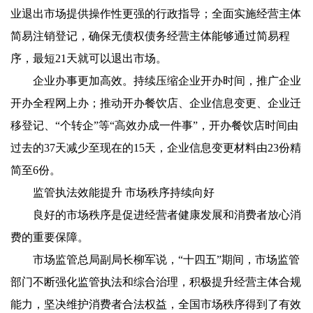
业退出市场提供操作性更强的行政指导；全面实施经营主体
简易注销登记，确保无债权债务经营主体能够通过简易程
序，最短21天就可以退出市场。
企业办事更加高效。持续压缩企业开办时间，推广企业
开办全程网上办；推动开办餐饮店、企业信息变更、企业迁
移登记、“个转企”等“高效办成一件事”，开办餐饮店时间由
过去的37天减少至现在的15天，企业信息变更材料由23份精
简至6份。
监管执法效能提升 市场秩序持续向好
良好的市场秩序是促进经营者健康发展和消费者放心消
费的重要保障。
市场监管总局副局长柳军说，“十四五”期间，市场监管
部门不断强化监管执法和综合治理，积极提升经营主体合规
能力，坚决维护消费者合法权益，全国市场秩序得到了有效