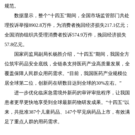
规范。
数据显示，整个“十四五”期间，全国市场监管部门共处
理投诉举报8902.8万件，为消费者挽回经济损失217.1亿元；
全国消协组织共受理消费者投诉574.9万件，挽回经济损失
57.8亿元。
国家药监局副局长杨胜介绍，“十四五”期间，我国全方
位筑牢药品安全底线，全链条支持医药产业高质量发展，全
覆盖保障人民群众用药需求。“目前，我国医药产业规模位
居全球第二位，创新药在研数目达到全球的30%左右。”
进一步优化临床急需境外新药的审评审批程序，让我国
患者更早更快地享受到全球最新药物研发成果。“十四五”以
来，共批准387个儿童药品、147个罕见病药品上市，有效满
足了重点人群的用药需求。