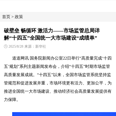
首页
>
政策
破壁垒 畅循环 激活力——市场监管总局详
解“十四五”全国统一大市场建设“成绩单”
2025/8/28 来源：新华社
道道网讯 国务院新闻办公室22日举行“高质量完成‘十四
五’规划”系列主题新闻发布会，介绍“十四五”时期市场监管
高质量发展成就。“十四五”以来，全国市场监管系统坚持监
管规范和促进发展并重，市场环境更有活力、更加公平，为
推进全国统一大市场建设、推动经济社会高质量发展提供有
力保障。