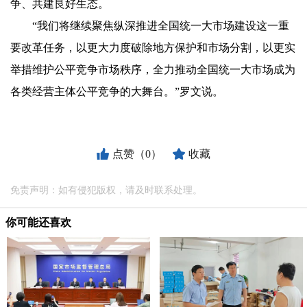
争、共建良好生态。
“我们将继续聚焦纵深推进全国统一大市场建设这一重
要改革任务，以更大力度破除地方保护和市场分割，以更实
举措维护公平竞争市场秩序，全力推动全国统一大市场成为
各类经营主体公平竞争的大舞台。”罗文说。
点赞（0）
收藏
免责声明：如有侵犯版权，请及时联系处理。
你可能还喜欢