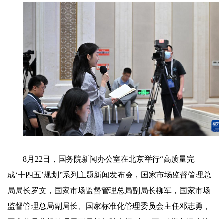
8月22日，国务院新闻办公室在北京举行“高质量完
成‘十四五’规划”系列主题新闻发布会，国家市场监督管理总
局局长罗文，国家市场监督管理总局副局长柳军，国家市场
监督管理总局副局长、国家标准化管理委员会主任邓志勇，