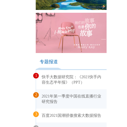
专题报道
1
快手大数据研究院：《2021快手内
容生态半年报》（PPT）
2
2021年第一季度中国在线直播行业
研究报告
3
百度2021国潮骄傲搜索大数据报告