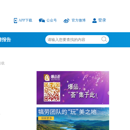
登录
APP下载
公众号
官方微博
情报告
转载