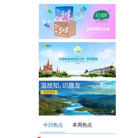
今日热点
本周热点